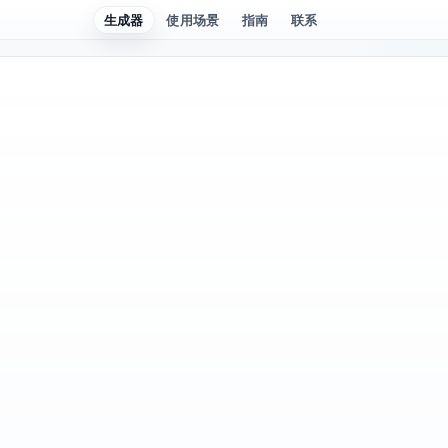
生成器
使用场景
指南
联系