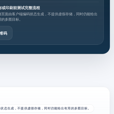
布或印刷前测试完整流程
廊页面由客户端编码状态生成，不提供虚假存储，同时仍能给出
用的多图目标。
维码
码状态生成，不提供虚假存储，同时仍能给出有用的多图目标。