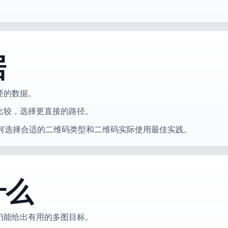
据
要的数据。
比较，选择更直接的路径。
何选择合适的二维码类型和二维码实际使用最佳实践。
什么
仍能给出有用的多图目标。