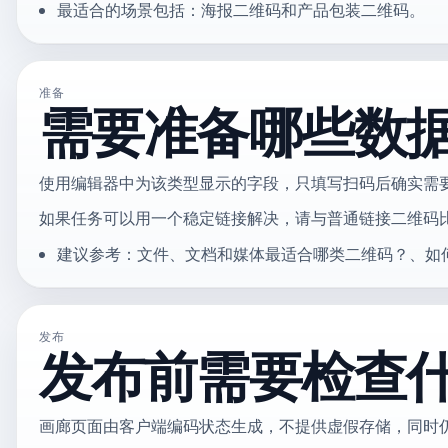
最适合的场景包括：海报二维码和产品包装二维码。
准备
需要准备哪些数
使用编辑器中为该类型显示的字段，只填写扫码后确实需
如果任务可以用一个稳定链接解决，请与普通链接二维码
建议参考：文件、文档和媒体最适合哪类二维码？、如
发布
发布前需要检查
画廊页面由客户端编码状态生成，不提供虚假存储，同时