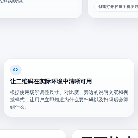
端加载顺畅。
创建打开轻量手机友
02
让二维码在实际环境中清晰可用
根据使用场景调整尺寸、对比度、旁边的说明文案和视
觉样式，让用户立即知道为什么要扫码以及扫码后会得
到什么。