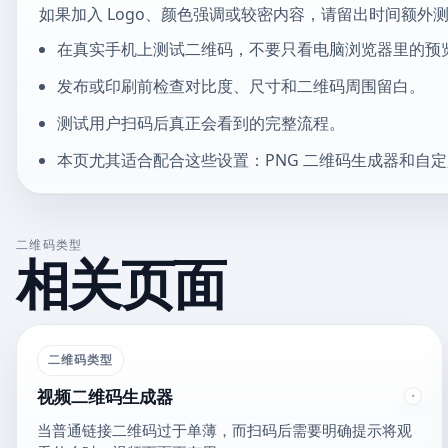
如果加入 Logo、颜色强调或较密内容，请留出时间额外
在真实手机上测试二维码，不要只看电脑浏览器里的预
发布或印刷前检查对比度、尺寸和二维码周围留白。
测试用户扫码后真正会看到的完整流程。
本页尤其适合配合这些设置：PNG 二维码生成器和自
二维码类型
相关页面
二维码类型
视频二维码生成器
当普通链接二维码过于单薄，而扫码后需要明确提示将观