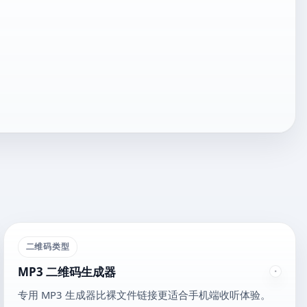
二维码类型
MP3 二维码生成器
专用 MP3 生成器比裸文件链接更适合手机端收听体验。