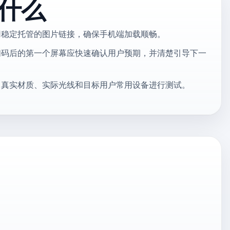
什么
用稳定托管的图片链接，确保手机端加载顺畅。
扫码后的第一个屏幕应快速确认用户预期，并清楚引导下一
、真实材质、实际光线和目标用户常用设备进行测试。