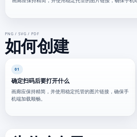
画廊应保持精简，并使用稳定托管的图片链接，确保手机
PNG / SVG / PDF
如何创建
01
确定扫码后要打开什么
画廊应保持精简，并使用稳定托管的图片链接，确保手
机端加载顺畅。