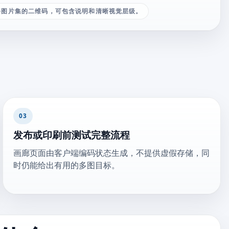
好图片集的二维码，可包含说明和清晰视觉层级。
03
发布或印刷前测试完整流程
画廊页面由客户端编码状态生成，不提供虚假存储，同
时仍能给出有用的多图目标。