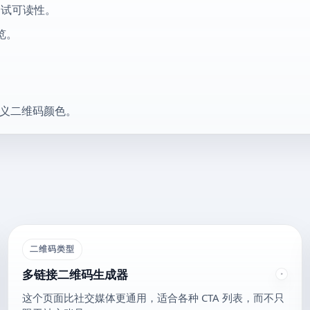
测试可读性。
览。
定义二维码颜色。
二维码类型
多链接二维码生成器
这个页面比社交媒体更通用，适合各种 CTA 列表，而不只