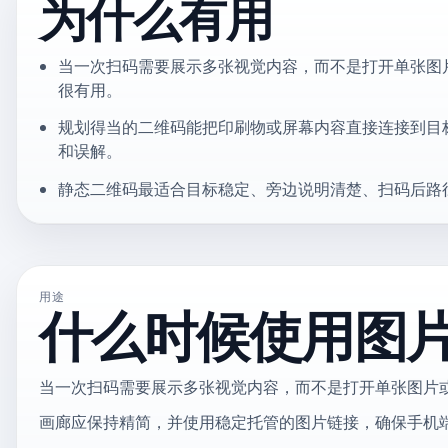
为什么有用
当一次扫码需要展示多张视觉内容，而不是打开单张图
很有用。
规划得当的二维码能把印刷物或屏幕内容直接连接到目
和误解。
静态二维码最适合目标稳定、旁边说明清楚、扫码后路
用途
什么时候使用图
当一次扫码需要展示多张视觉内容，而不是打开单张图片
画廊应保持精简，并使用稳定托管的图片链接，确保手机