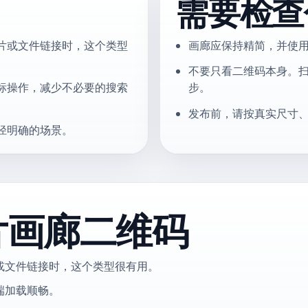
需要检查
片或文件链接时，这个类型
画廊应保持精简，并使
不要只看二维码本身。
标操作，减少不必要的搜索
步。
发布前，请按真实尺寸
径明确的场景。
片画廊二维码
或文件链接时，这个类型很有用。
端加载顺畅。