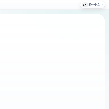
简体中文
ZH