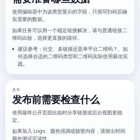
使用编辑器中为该类型显示的字段，只填写扫码后确
实需要的数据。
如果任务可以用一个稳定链接解决，请与普通链接二
维码比较，选择更直接的路径。
建议参考：社交、多链接还是单平台二维码？、如
何选择合适的二维码类型和二维码实际使用最佳实
践。
发布
发布前需要检查什么
使用最终公开页面比临时分享链接或后台视图更稳
定。
如果加入 Logo、颜色强调或较密内容，请留出时间
额外测试可读性。