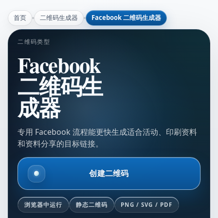
首页
二维码生成器
Facebook 二维码生成器
二维码类型
Facebook
二维码生
成器
专用 Facebook 流程能更快生成适合活动、印刷资料
和资料分享的目标链接。
创建二维码
浏览器中运行
静态二维码
PNG / SVG / PDF