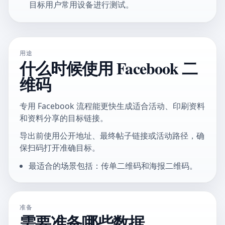
目标用户常用设备进行测试。
用途
什么时候使用 Facebook 二
维码
专用 Facebook 流程能更快生成适合活动、印刷资料
和资料分享的目标链接。
导出前使用公开地址、最终帖子链接或活动路径，确
保扫码打开准确目标。
最适合的场景包括：传单二维码和海报二维码。
准备
需要准备哪些数据