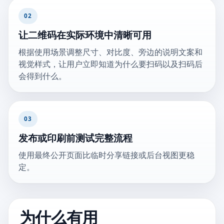
02
让二维码在实际环境中清晰可用
根据使用场景调整尺寸、对比度、旁边的说明文案和
视觉样式，让用户立即知道为什么要扫码以及扫码后
会得到什么。
03
发布或印刷前测试完整流程
使用最终公开页面比临时分享链接或后台视图更稳
定。
为什么有用