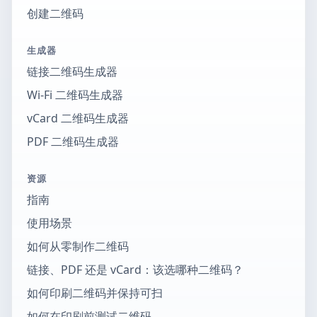
创建二维码
生成器
链接二维码生成器
Wi-Fi 二维码生成器
vCard 二维码生成器
PDF 二维码生成器
资源
指南
使用场景
如何从零制作二维码
链接、PDF 还是 vCard：该选哪种二维码？
如何印刷二维码并保持可扫
如何在印刷前测试二维码