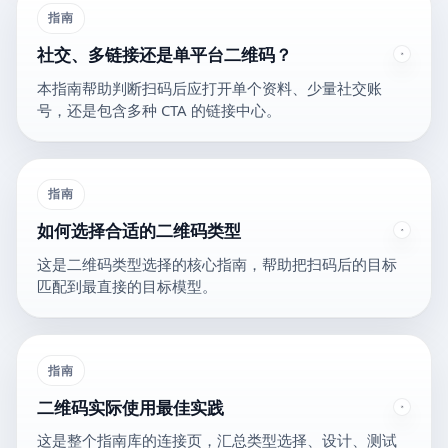
指南
社交、多链接还是单平台二维码？
本指南帮助判断扫码后应打开单个资料、少量社交账
号，还是包含多种 CTA 的链接中心。
指南
如何选择合适的二维码类型
这是二维码类型选择的核心指南，帮助把扫码后的目标
匹配到最直接的目标模型。
指南
二维码实际使用最佳实践
这是整个指南库的连接页，汇总类型选择、设计、测试