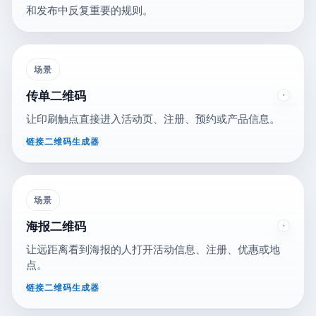
和发布中反复重要的规则。
场景
传单二维码
让印刷触点直接进入活动页、注册、预约或产品信息。
链接二维码生成器
场景
海报二维码
让远距离看到海报的人打开活动信息、注册、优惠或地
点。
链接二维码生成器