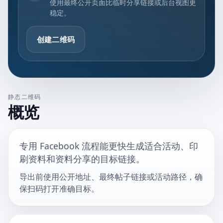
使用最终公开页面比临时分享链接或后台视图更
稳定。
创建二维码
静态二维码
概览
专用 Facebook 流程能更快生成适合活动、印
刷资料和资料分享的目标链接。
导出前使用公开地址、最终帖子链接或活动路径，确
保扫码打开准确目标。