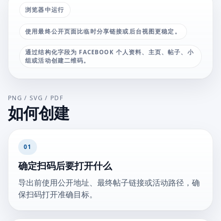
浏览器中运行
使用最终公开页面比临时分享链接或后台视图更稳定。
通过结构化字段为 FACEBOOK 个人资料、主页、帖子、小
组或活动创建二维码。
PNG / SVG / PDF
如何创建
01
确定扫码后要打开什么
导出前使用公开地址、最终帖子链接或活动路径，确
保扫码打开准确目标。