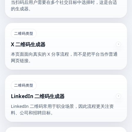
当扫码后用户需要在多个社交目标中选择时，这是合适
的生成器。
二维码类型
X 二维码生成器
本页面面向真实的 X 分享流程，而不是把平台当作普通
网页链接。
二维码类型
LinkedIn 二维码生成器
LinkedIn 二维码常用于职业场景，因此流程更关注资
料、公司和招聘目标。