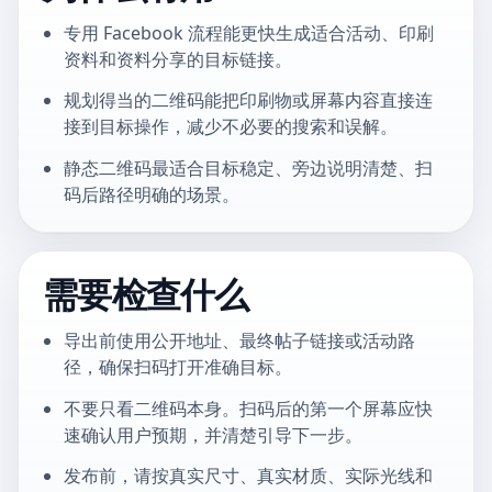
专用 Facebook 流程能更快生成适合活动、印刷
资料和资料分享的目标链接。
规划得当的二维码能把印刷物或屏幕内容直接连
接到目标操作，减少不必要的搜索和误解。
静态二维码最适合目标稳定、旁边说明清楚、扫
码后路径明确的场景。
需要检查什么
导出前使用公开地址、最终帖子链接或活动路
径，确保扫码打开准确目标。
不要只看二维码本身。扫码后的第一个屏幕应快
速确认用户预期，并清楚引导下一步。
发布前，请按真实尺寸、真实材质、实际光线和