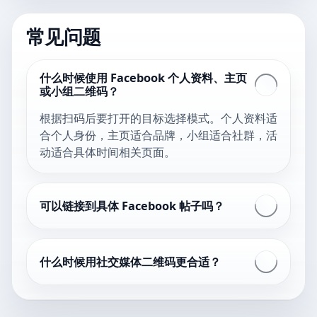
常见问题
什么时候使用 Facebook 个人资料、主页
或小组二维码？
根据扫码后要打开的目标选择模式。个人资料适
合个人身份，主页适合品牌，小组适合社群，活
动适合具体时间相关页面。
可以链接到具体 Facebook 帖子吗？
什么时候用社交媒体二维码更合适？