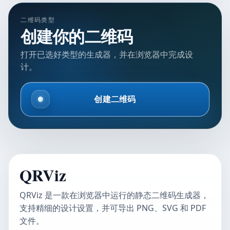
二维码类型
创建你的二维码
打开已选好类型的生成器，并在浏览器中完成设
计。
创建二维码
QRViz
QRViz 是一款在浏览器中运行的静态二维码生成器，
支持精细的设计设置，并可导出 PNG、SVG 和 PDF
文件。