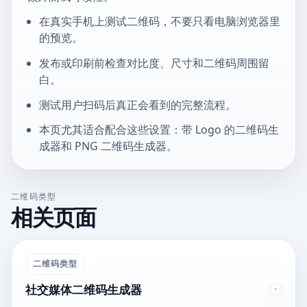
在真实手机上测试二维码，不要只看电脑浏览器里
的预览。
发布或印刷前检查对比度、尺寸和二维码周围留
白。
测试用户扫码后真正会看到的完整流程。
本页尤其适合配合这些设置：带 Logo 的二维码生
成器和 PNG 二维码生成器。
二维码类型
相关页面
二维码类型
社交媒体二维码生成器