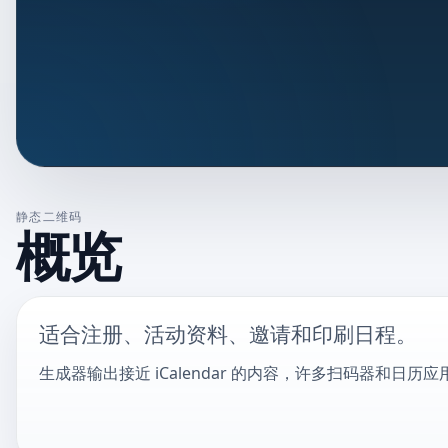
静态二维码
概览
适合注册、活动资料、邀请和印刷日程。
生成器输出接近 iCalendar 的内容，许多扫码器和日历