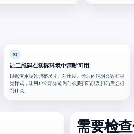
02
让二维码在实际环境中清晰可用
根据使用场景调整尺寸、对比度、旁边的说明文案和视
觉样式，让用户立即知道为什么要扫码以及扫码后会得
到什么。
需要检查