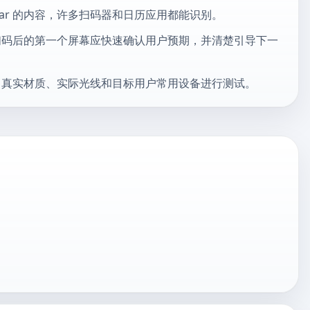
endar 的内容，许多扫码器和日历应用都能识别。
扫码后的第一个屏幕应快速确认用户预期，并清楚引导下一
、真实材质、实际光线和目标用户常用设备进行测试。