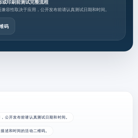
布或印刷前测试完整流程
历兼容性取决于应用，公开发布前请认真测试日期和时间。
维码
用，公开发布前请认真测试日期和时间。
、描述和时间的活动二维码。