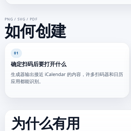
PNG / SVG / PDF
如何创建
01
确定扫码后要打开什么
生成器输出接近 iCalendar 的内容，许多扫码器和日历
应用都能识别。
为什么有用