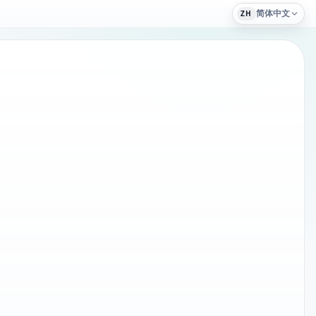
简体中文
ZH