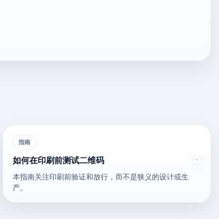
指南
如何在印刷前测试二维码
本指南关注印刷前验证和放行，而不是狭义的设计或生
产。