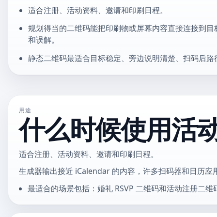
适合注册、活动资料、邀请和印刷日程。
规划得当的二维码能把印刷物或屏幕内容直接连接到目
和误解。
静态二维码最适合目标稳定、旁边说明清楚、扫码后路
用途
什么时候使用活
适合注册、活动资料、邀请和印刷日程。
生成器输出接近 iCalendar 的内容，许多扫码器和日历
最适合的场景包括：婚礼 RSVP 二维码和活动注册二维