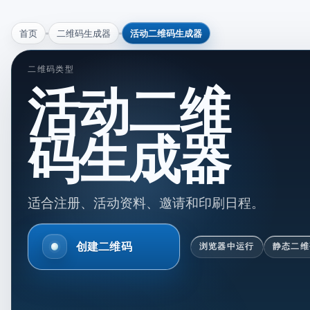
首页
二维码生成器
活动二维码生成器
二维码类型
活动二维
码生成器
适合注册、活动资料、邀请和印刷日程。
创建二维码
浏览器中运行
静态二维