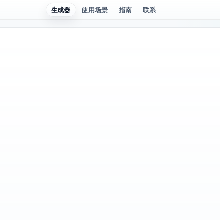
生成器
使用场景
指南
联系