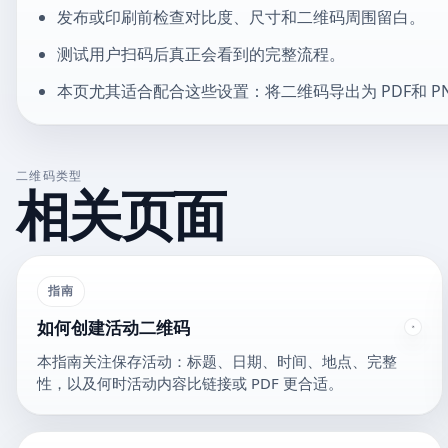
发布或印刷前检查对比度、尺寸和二维码周围留白。
测试用户扫码后真正会看到的完整流程。
本页尤其适合配合这些设置：将二维码导出为 PDF和 P
二维码类型
相关页面
指南
如何创建活动二维码
本指南关注保存活动：标题、日期、时间、地点、完整
性，以及何时活动内容比链接或 PDF 更合适。