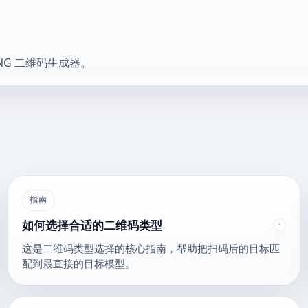
NG 二维码生成器。
指南
如何选择合适的二维码类型
这是二维码类型选择的核心指南，帮助把扫码后的目标匹
配到最直接的目标模型。