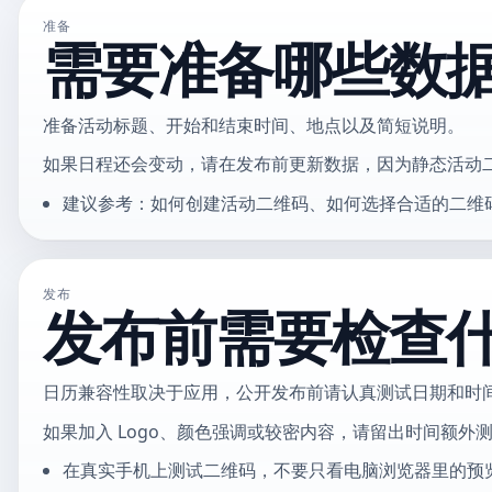
准备
需要准备哪些数
准备活动标题、开始和结束时间、地点以及简短说明。
如果日程还会变动，请在发布前更新数据，因为静态活动
建议参考：如何创建活动二维码、如何选择合适的二维
发布
发布前需要检查
日历兼容性取决于应用，公开发布前请认真测试日期和时
如果加入 Logo、颜色强调或较密内容，请留出时间额外
在真实手机上测试二维码，不要只看电脑浏览器里的预