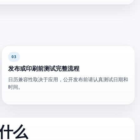
03
发布或印刷前测试完整流程
日历兼容性取决于应用，公开发布前请认真测试日期和
时间。
什么