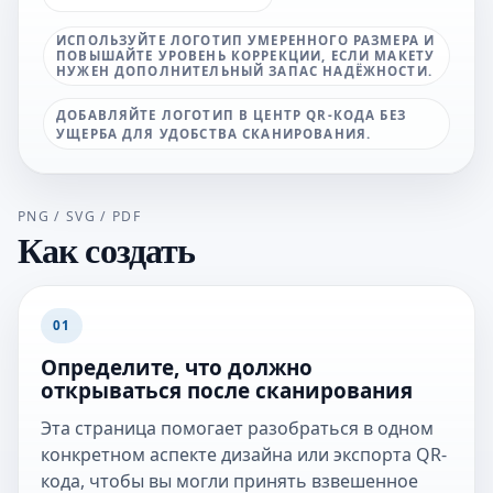
ИСПОЛЬЗУЙТЕ ЛОГОТИП УМЕРЕННОГО РАЗМЕРА И
ПОВЫШАЙТЕ УРОВЕНЬ КОРРЕКЦИИ, ЕСЛИ МАКЕТУ
НУЖЕН ДОПОЛНИТЕЛЬНЫЙ ЗАПАС НАДЁЖНОСТИ.
ДОБАВЛЯЙТЕ ЛОГОТИП В ЦЕНТР QR-КОДА БЕЗ
УЩЕРБА ДЛЯ УДОБСТВА СКАНИРОВАНИЯ.
PNG / SVG / PDF
Как создать
01
Определите, что должно
открываться после сканирования
Эта страница помогает разобраться в одном
конкретном аспекте дизайна или экспорта QR-
кода, чтобы вы могли принять взвешенное