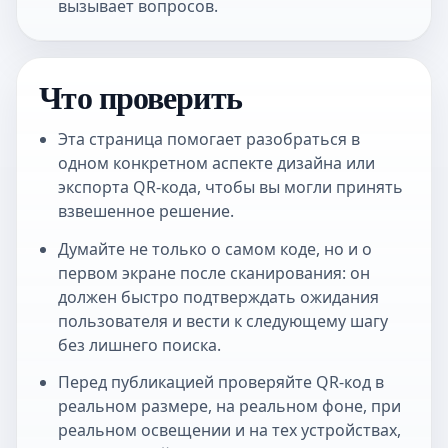
вызывает вопросов.
Что проверить
Эта страница помогает разобраться в
одном конкретном аспекте дизайна или
экспорта QR-кода, чтобы вы могли принять
взвешенное решение.
Думайте не только о самом коде, но и о
первом экране после сканирования: он
должен быстро подтверждать ожидания
пользователя и вести к следующему шагу
без лишнего поиска.
Перед публикацией проверяйте QR-код в
реальном размере, на реальном фоне, при
реальном освещении и на тех устройствах,