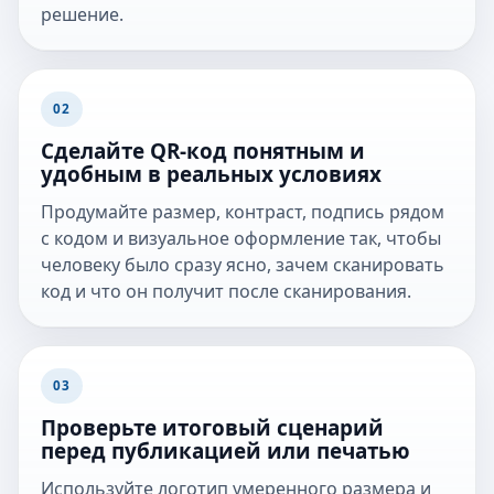
решение.
02
Сделайте QR-код понятным и
удобным в реальных условиях
Продумайте размер, контраст, подпись рядом
с кодом и визуальное оформление так, чтобы
человеку было сразу ясно, зачем сканировать
код и что он получит после сканирования.
03
Проверьте итоговый сценарий
перед публикацией или печатью
Используйте логотип умеренного размера и