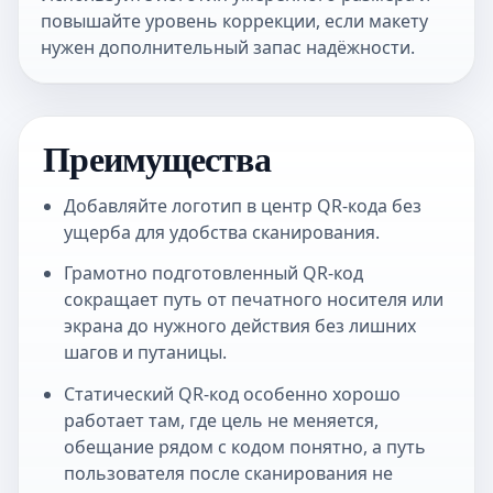
повышайте уровень коррекции, если макету
нужен дополнительный запас надёжности.
Преимущества
Добавляйте логотип в центр QR-кода без
ущерба для удобства сканирования.
Грамотно подготовленный QR-код
сокращает путь от печатного носителя или
экрана до нужного действия без лишних
шагов и путаницы.
Статический QR-код особенно хорошо
работает там, где цель не меняется,
обещание рядом с кодом понятно, а путь
пользователя после сканирования не