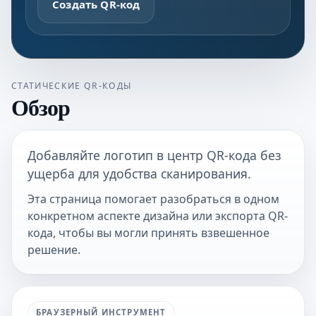
Создать QR-код
СТАТИЧЕСКИЕ QR-КОДЫ
Обзор
Добавляйте логотип в центр QR-кода без
ущерба для удобства сканирования.
Эта страница помогает разобраться в одном
конкретном аспекте дизайна или экспорта QR-
кода, чтобы вы могли принять взвешенное
решение.
БРАУЗЕРНЫЙ ИНСТРУМЕНТ