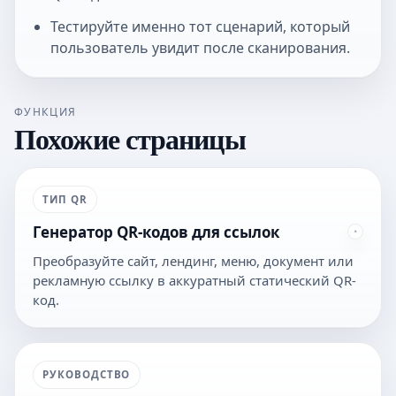
Тестируйте именно тот сценарий, который
пользователь увидит после сканирования.
ФУНКЦИЯ
Похожие страницы
ТИП QR
Генератор QR-кодов для ссылок
Преобразуйте сайт, лендинг, меню, документ или
рекламную ссылку в аккуратный статический QR-
код.
РУКОВОДСТВО