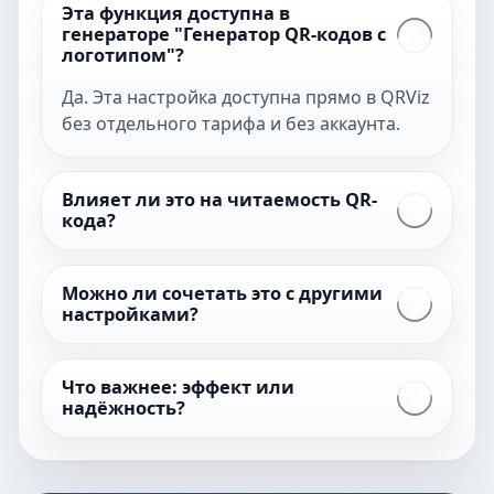
Эта функция доступна в
генераторе "Генератор QR-кодов с
логотипом"?
Да. Эта настройка доступна прямо в QRViz
без отдельного тарифа и без аккаунта.
Влияет ли это на читаемость QR-
кода?
Можно ли сочетать это с другими
настройками?
Что важнее: эффект или
надёжность?