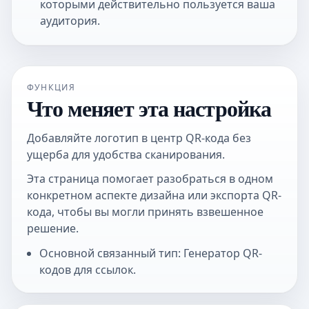
которыми действительно пользуется ваша
аудитория.
ФУНКЦИЯ
Что меняет эта настройка
Добавляйте логотип в центр QR-кода без
ущерба для удобства сканирования.
Эта страница помогает разобраться в одном
конкретном аспекте дизайна или экспорта QR-
кода, чтобы вы могли принять взвешенное
решение.
Основной связанный тип: Генератор QR-
кодов для ссылок.