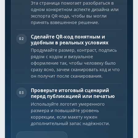
Эта страница помогает разобраться в
одном конкретном аспекте дизайна или
экспорта QR-кода, чтобы вы могли
принять взвешенное решение.
Сделайте QR-код понятным и
02
удобным в реальных условиях
Продумайте размер, контраст, подпись
рядом с кодом и визуальное
оформление так, чтобы человеку было
сразу ясно, зачем сканировать код и что
он получит после сканирования.
Проверьте итоговый сценарий
03
перед публикацией или печатью
Используйте логотип умеренного
размера и повышайте уровень
коррекции, если макету нужен
дополнительный запас надёжности.