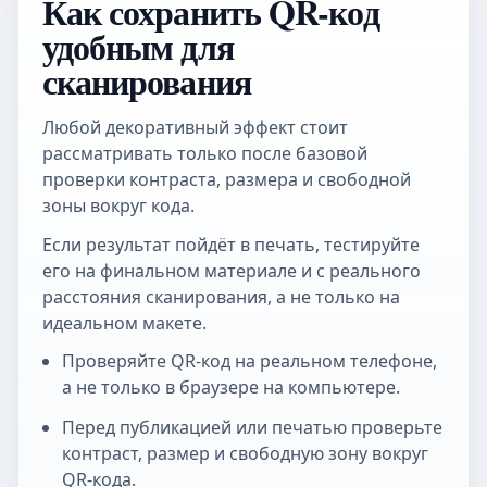
Как сохранить QR-код
удобным для
сканирования
Любой декоративный эффект стоит
рассматривать только после базовой
проверки контраста, размера и свободной
зоны вокруг кода.
Если результат пойдёт в печать, тестируйте
его на финальном материале и с реального
расстояния сканирования, а не только на
идеальном макете.
Проверяйте QR-код на реальном телефоне,
а не только в браузере на компьютере.
Перед публикацией или печатью проверьте
контраст, размер и свободную зону вокруг
QR-кода.