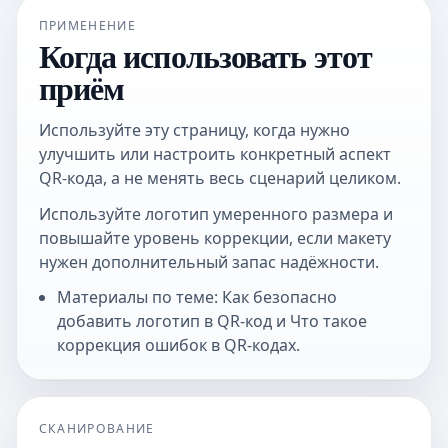
ПРИМЕНЕНИЕ
Когда использовать этот
приём
Используйте эту страницу, когда нужно
улучшить или настроить конкретный аспект
QR-кода, а не менять весь сценарий целиком.
Используйте логотип умеренного размера и
повышайте уровень коррекции, если макету
нужен дополнительный запас надёжности.
Материалы по теме: Как безопасно
добавить логотип в QR-код и Что такое
коррекция ошибок в QR-кодах.
СКАНИРОВАНИЕ