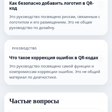
Как безопасно добавить логотип в QR-
код
Это руководство посвящено рискам, связанным с
логотипом и его размещением. Это не общее
руководство по дизайну.
РУКОВОДСТВО
Что такое коррекция ошибок в QR-кодах
Это руководство посвящено самой функции и
компромиссам коррекции ошибок. Это не общий
материал по диагностике.
Частые вопросы