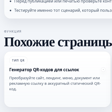
Перед публикацией или печатью проверьте контр
Тестируйте именно тот сценарий, который польз
ФУНКЦИЯ
Похожие страниц
ТИП QR
Генератор QR-кодов для ссылок
Преобразуйте сайт, лендинг, меню, документ или
рекламную ссылку в аккуратный статический QR-
код.