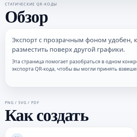
СТАТИЧЕСКИЕ QR-КОДЫ
Обзор
Экспорт с прозрачным фоном удобен, 
разместить поверх другой графики.
Эта страница помогает разобраться в одном конкр
экспорта QR-кода, чтобы вы могли принять взвеш
PNG / SVG / PDF
Как создать