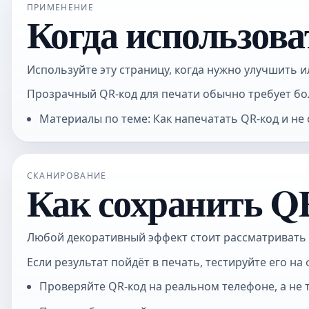
ПРИМЕНЕНИЕ
Когда использова
Используйте эту страницу, когда нужно улучшить и
Прозрачный QR-код для печати обычно требует бо
Материалы по теме: Как напечатать QR-код и не
СКАНИРОВАНИЕ
Как сохранить Q
Любой декоративный эффект стоит рассматривать т
Если результат пойдёт в печать, тестируйте его н
Проверяйте QR-код на реальном телефоне, а не 