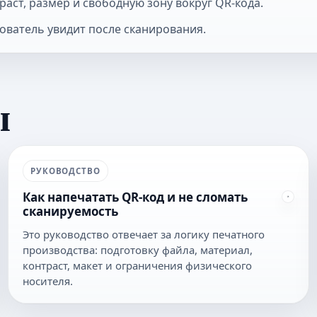
аст, размер и свободную зону вокруг QR-кода.
ователь увидит после сканирования.
ы
РУКОВОДСТВО
Как напечатать QR-код и не сломать
сканируемость
Это руководство отвечает за логику печатного
производства: подготовку файла, материал,
контраст, макет и ограничения физического
носителя.