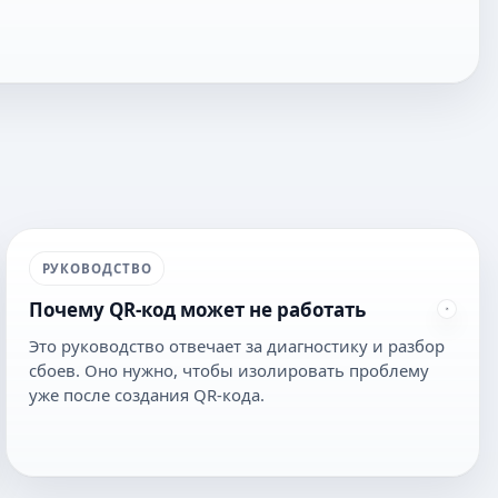
РУКОВОДСТВО
Почему QR-код может не работать
Это руководство отвечает за диагностику и разбор
сбоев. Оно нужно, чтобы изолировать проблему
уже после создания QR-кода.