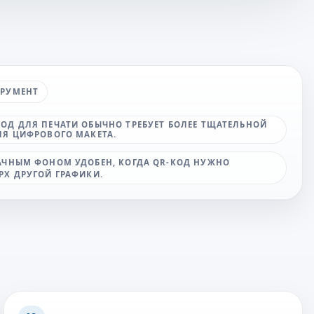
ТРУМЕНТ
ОД ДЛЯ ПЕЧАТИ ОБЫЧНО ТРЕБУЕТ БОЛЕЕ ТЩАТЕЛЬНОЙ
ЛЯ ЦИФРОВОГО МАКЕТА.
РАЧНЫМ ФОНОМ УДОБЕН, КОГДА QR-КОД НУЖНО
РХ ДРУГОЙ ГРАФИКИ.