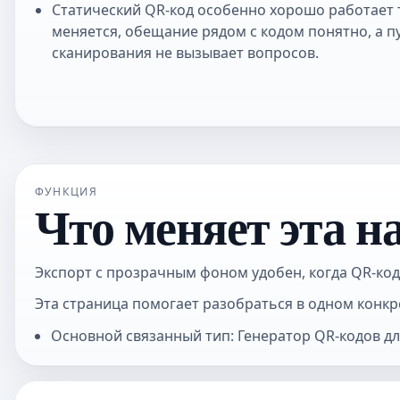
Статический QR-код особенно хорошо работает т
меняется, обещание рядом с кодом понятно, а п
сканирования не вызывает вопросов.
ФУНКЦИЯ
Что меняет эта н
Экспорт с прозрачным фоном удобен, когда QR-код
Эта страница помогает разобраться в одном конкр
Основной связанный тип: Генератор QR-кодов дл