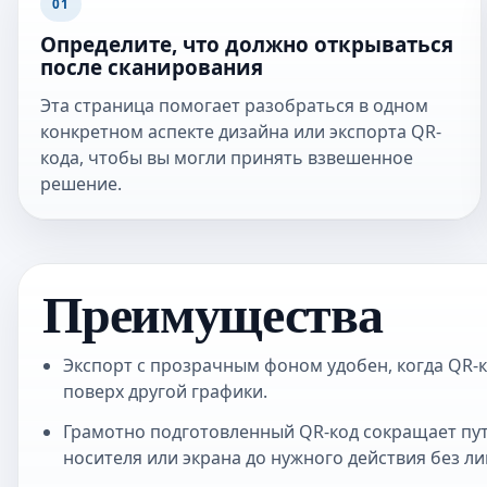
01
Определите, что должно открываться
после сканирования
Эта страница помогает разобраться в одном
конкретном аспекте дизайна или экспорта QR-
кода, чтобы вы могли принять взвешенное
решение.
Преимущества
Экспорт с прозрачным фоном удобен, когда QR-
поверх другой графики.
Грамотно подготовленный QR-код сокращает пут
носителя или экрана до нужного действия без л