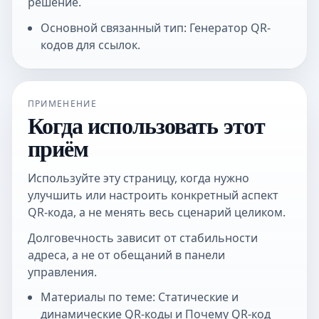
решение.
Основной связанный тип: Генератор QR-
кодов для ссылок.
ПРИМЕНЕНИЕ
Когда использовать этот
приём
Используйте эту страницу, когда нужно
улучшить или настроить конкретный аспект
QR-кода, а не менять весь сценарий целиком.
Долговечность зависит от стабильности
адреса, а не от обещаний в панели
управления.
Материалы по теме: Статические и
динамические QR-коды и Почему QR-код