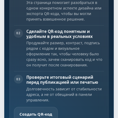
Эта страница помогает разобраться в
одном конкретном аспекте дизайна или
экспорта QR-кода, чтобы вы могли
принять взвешенное решение.
Сделайте QR-код понятным и
02
удобным в реальных условиях
Продумайте размер, контраст, подпись
рядом с кодом и визуальное
оформление так, чтобы человеку было
сразу ясно, зачем сканировать код и что
он получит после сканирования.
Проверьте итоговый сценарий
03
перед публикацией или печатью
Долговечность зависит от стабильности
адреса, а не от обещаний в панели
управления.
Создать QR-код