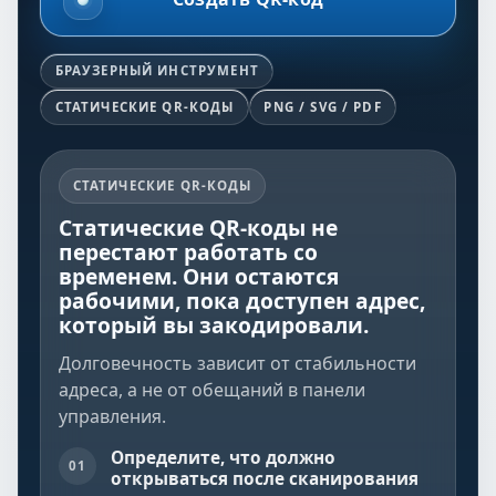
БРАУЗЕРНЫЙ ИНСТРУМЕНТ
СТАТИЧЕСКИЕ QR-КОДЫ
PNG / SVG / PDF
СТАТИЧЕСКИЕ QR-КОДЫ
Статические QR-коды не
перестают работать со
временем. Они остаются
рабочими, пока доступен адрес,
который вы закодировали.
Долговечность зависит от стабильности
адреса, а не от обещаний в панели
управления.
Определите, что должно
01
открываться после сканирования