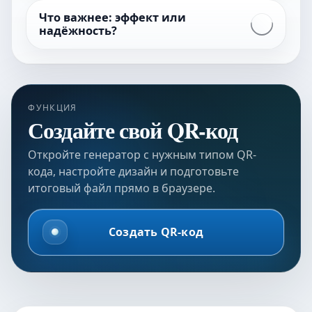
Что важнее: эффект или
надёжность?
ФУНКЦИЯ
Создайте свой QR-код
Откройте генератор с нужным типом QR-
кода, настройте дизайн и подготовьте
итоговый файл прямо в браузере.
Создать QR-код