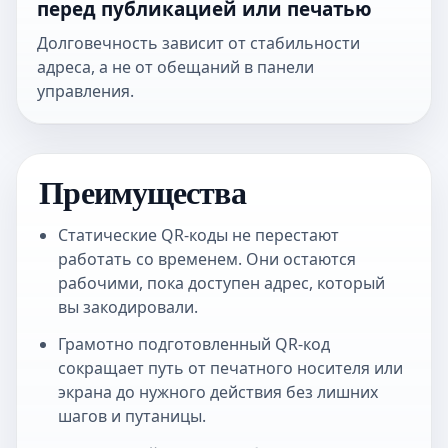
перед публикацией или печатью
Долговечность зависит от стабильности
адреса, а не от обещаний в панели
управления.
Преимущества
Статические QR-коды не перестают
работать со временем. Они остаются
рабочими, пока доступен адрес, который
вы закодировали.
Грамотно подготовленный QR-код
сокращает путь от печатного носителя или
экрана до нужного действия без лишних
шагов и путаницы.