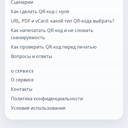
Сценарии
Как сделать QR-код с нуля
URL, PDF и vCard: какой тип QR-кода выбрать?
Как напечатать QR-код и не сломать
сканируемость
Как проверить QR-код перед печатью
Вопросы и ответы
О СЕРВИСЕ
О сервисе
Контакты
Политика конфиденциальности
Условия использования