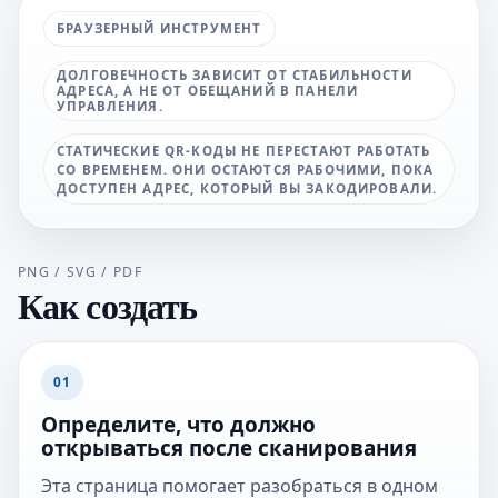
БРАУЗЕРНЫЙ ИНСТРУМЕНТ
ДОЛГОВЕЧНОСТЬ ЗАВИСИТ ОТ СТАБИЛЬНОСТИ
АДРЕСА, А НЕ ОТ ОБЕЩАНИЙ В ПАНЕЛИ
УПРАВЛЕНИЯ.
СТАТИЧЕСКИЕ QR-КОДЫ НЕ ПЕРЕСТАЮТ РАБОТАТЬ
СО ВРЕМЕНЕМ. ОНИ ОСТАЮТСЯ РАБОЧИМИ, ПОКА
ДОСТУПЕН АДРЕС, КОТОРЫЙ ВЫ ЗАКОДИРОВАЛИ.
PNG / SVG / PDF
Как создать
01
Определите, что должно
открываться после сканирования
Эта страница помогает разобраться в одном