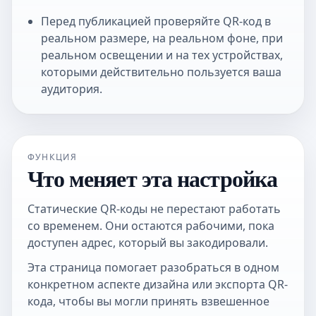
Перед публикацией проверяйте QR-код в
реальном размере, на реальном фоне, при
реальном освещении и на тех устройствах,
которыми действительно пользуется ваша
аудитория.
ФУНКЦИЯ
Что меняет эта настройка
Статические QR-коды не перестают работать
со временем. Они остаются рабочими, пока
доступен адрес, который вы закодировали.
Эта страница помогает разобраться в одном
конкретном аспекте дизайна или экспорта QR-
кода, чтобы вы могли принять взвешенное