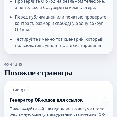
Проверяйте QR-код на реальном телефоне,
а не только в браузере на компьютере.
Перед публикацией или печатью проверьте
контраст, размер и свободную зону вокруг
QR-кода.
Тестируйте именно тот сценарий, который
пользователь увидит после сканирования.
ФУНКЦИЯ
Похожие страницы
ТИП QR
Генератор QR-кодов для ссылок
Преобразуйте сайт, лендинг, меню, документ или
рекламную ссылку в аккуратный статический QR-