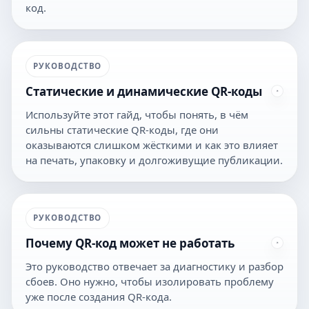
код.
РУКОВОДСТВО
Статические и динамические QR-коды
Используйте этот гайд, чтобы понять, в чём
сильны статические QR-коды, где они
оказываются слишком жёсткими и как это влияет
на печать, упаковку и долгоживущие публикации.
РУКОВОДСТВО
Почему QR-код может не работать
Это руководство отвечает за диагностику и разбор
сбоев. Оно нужно, чтобы изолировать проблему
уже после создания QR-кода.