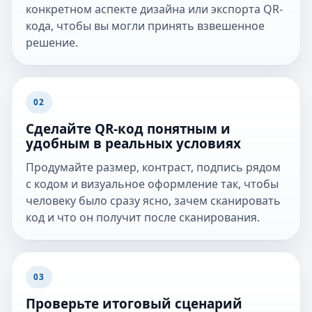
конкретном аспекте дизайна или экспорта QR-
кода, чтобы вы могли принять взвешенное
решение.
02
Сделайте QR-код понятным и
удобным в реальных условиях
Продумайте размер, контраст, подпись рядом
с кодом и визуальное оформление так, чтобы
человеку было сразу ясно, зачем сканировать
код и что он получит после сканирования.
03
Проверьте итоговый сценарий