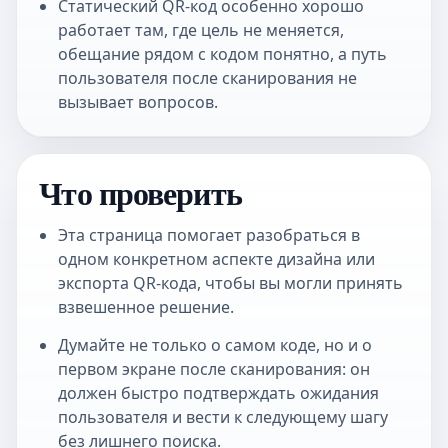
Статический QR-код особенно хорошо
работает там, где цель не меняется,
обещание рядом с кодом понятно, а путь
пользователя после сканирования не
вызывает вопросов.
Что проверить
Эта страница помогает разобраться в
одном конкретном аспекте дизайна или
экспорта QR-кода, чтобы вы могли принять
взвешенное решение.
Думайте не только о самом коде, но и о
первом экране после сканирования: он
должен быстро подтверждать ожидания
пользователя и вести к следующему шагу
без лишнего поиска.