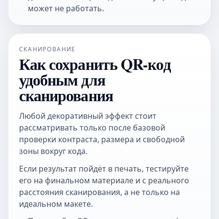
может не работать.
СКАНИРОВАНИЕ
Как сохранить QR-код
удобным для
сканирования
Любой декоративный эффект стоит
рассматривать только после базовой
проверки контраста, размера и свободной
зоны вокруг кода.
Если результат пойдёт в печать, тестируйте
его на финальном материале и с реального
расстояния сканирования, а не только на
идеальном макете.