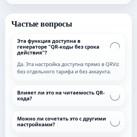
Частые вопросы
Эта функция доступна в
генераторе "QR-коды без срока
действия"?
Да. Эта настройка доступна прямо в QRViz
без отдельного тарифа и без аккаунта.
Влияет ли это на читаемость QR-
кода?
Можно ли сочетать это с другими
настройками?