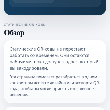
СТАТИЧЕСКИЕ QR-КОДЫ
Обзор
Статические QR-коды не перестают
работать со временем. Они остаются
рабочими, пока доступен адрес, который
вы закодировали.
Эта страница помогает разобраться в одном
конкретном аспекте дизайна или экспорта QR-
кода, чтобы вы могли принять взвешенное
решение.