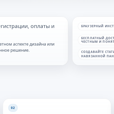
егистрации, оплаты и
БРАУЗЕРНЫЙ ИНС
БЕСПЛАТНЫЙ ДОСТ
ЧЕСТНЫМ И ПОНЯ
етном аспекте дизайна или
енное решение.
СОЗДАВАЙТЕ СТАТ
НАВЯЗАННОЙ ПАН
02