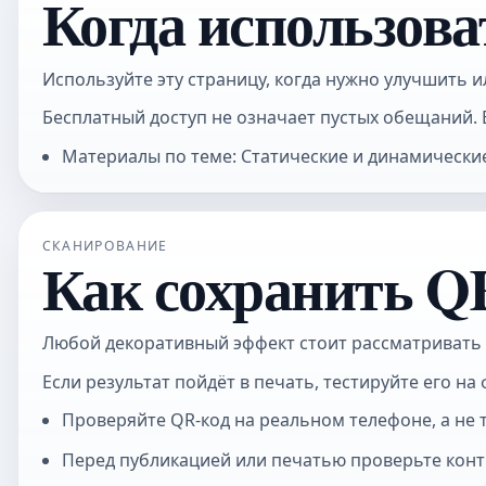
Когда использова
Используйте эту страницу, когда нужно улучшить и
Бесплатный доступ не означает пустых обещаний. 
Материалы по теме: Статические и динамически
СКАНИРОВАНИЕ
Как сохранить Q
Любой декоративный эффект стоит рассматривать т
Если результат пойдёт в печать, тестируйте его н
Проверяйте QR-код на реальном телефоне, а не 
Перед публикацией или печатью проверьте контр