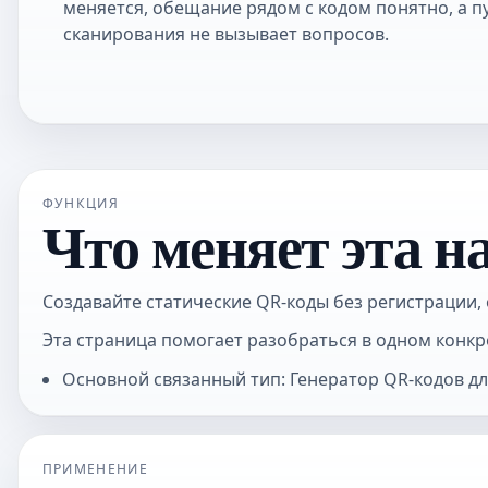
меняется, обещание рядом с кодом понятно, а п
сканирования не вызывает вопросов.
ФУНКЦИЯ
Что меняет эта н
Создавайте статические QR-коды без регистрации,
Эта страница помогает разобраться в одном конкр
Основной связанный тип: Генератор QR-кодов дл
ПРИМЕНЕНИЕ