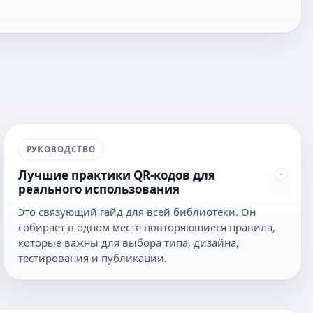
РУКОВОДСТВО
Лучшие практики QR-кодов для
реального использования
Это связующий гайд для всей библиотеки. Он
собирает в одном месте повторяющиеся правила,
которые важны для выбора типа, дизайна,
тестирования и публикации.