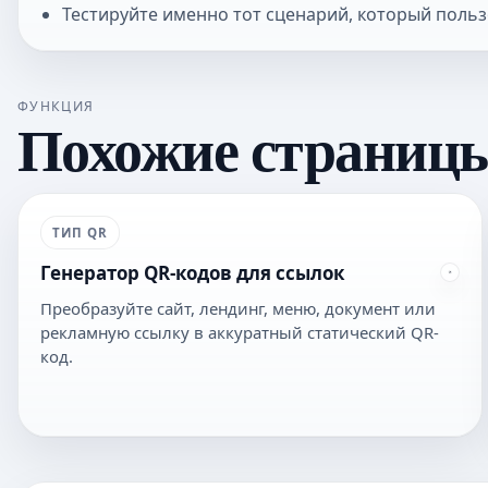
Тестируйте именно тот сценарий, который польз
ФУНКЦИЯ
Похожие страниц
ТИП QR
Генератор QR-кодов для ссылок
Преобразуйте сайт, лендинг, меню, документ или
рекламную ссылку в аккуратный статический QR-
код.