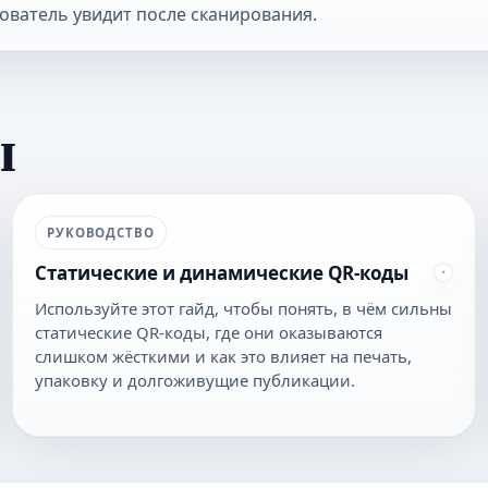
ователь увидит после сканирования.
ы
РУКОВОДСТВО
Статические и динамические QR-коды
Используйте этот гайд, чтобы понять, в чём сильны
статические QR-коды, где они оказываются
слишком жёсткими и как это влияет на печать,
упаковку и долгоживущие публикации.