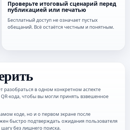
Проверьте итоговый сценарий перед
публикацией или печатью
Бесплатный доступ не означает пустых
обещаний. Всё остаётся честным и понятным.
ерить
т разобраться в одном конкретном аспекте
 QR-кода, чтобы вы могли принять взвешенное
самом коде, но и о первом экране после
лжен быстро подтверждать ожидания пользователя
 шагу без лишнего поиска.