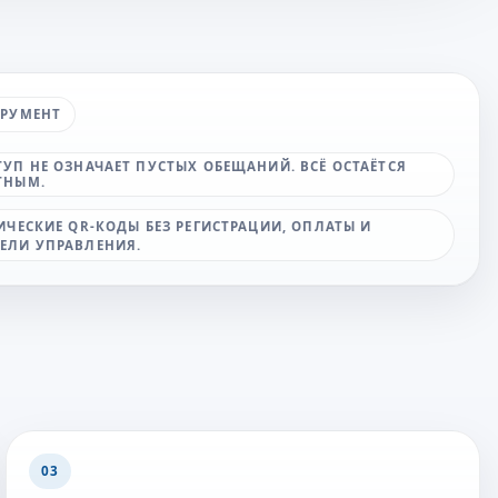
ТРУМЕНТ
УП НЕ ОЗНАЧАЕТ ПУСТЫХ ОБЕЩАНИЙ. ВСЁ ОСТАЁТСЯ
ТНЫМ.
ИЧЕСКИЕ QR-КОДЫ БЕЗ РЕГИСТРАЦИИ, ОПЛАТЫ И
ЕЛИ УПРАВЛЕНИЯ.
03