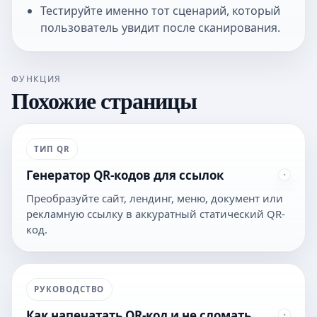
Тестируйте именно тот сценарий, который
пользователь увидит после сканирования.
ФУНКЦИЯ
Похожие страницы
ТИП QR
Генератор QR-кодов для ссылок
Преобразуйте сайт, лендинг, меню, документ или
рекламную ссылку в аккуратный статический QR-
код.
РУКОВОДСТВО
Как напечатать QR-код и не сломать