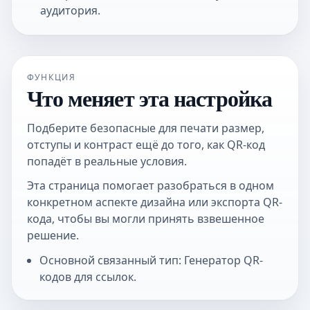
аудитория.
ФУНКЦИЯ
Что меняет эта настройка
Подберите безопасные для печати размер,
отступы и контраст ещё до того, как QR-код
попадёт в реальные условия.
Эта страница помогает разобраться в одном
конкретном аспекте дизайна или экспорта QR-
кода, чтобы вы могли принять взвешенное
решение.
Основной связанный тип: Генератор QR-
кодов для ссылок.