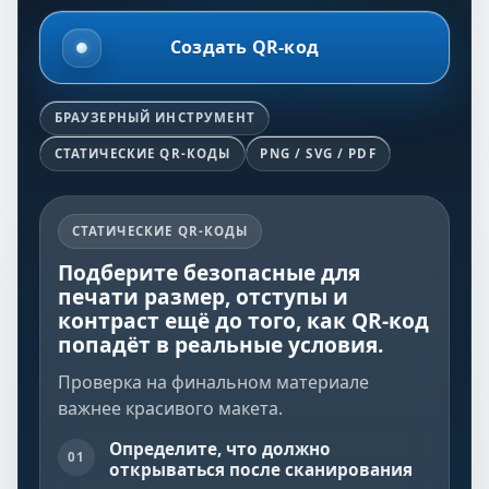
Создать QR-код
БРАУЗЕРНЫЙ ИНСТРУМЕНТ
СТАТИЧЕСКИЕ QR-КОДЫ
PNG / SVG / PDF
СТАТИЧЕСКИЕ QR-КОДЫ
Подберите безопасные для
печати размер, отступы и
контраст ещё до того, как QR-код
попадёт в реальные условия.
Проверка на финальном материале
важнее красивого макета.
Определите, что должно
01
открываться после сканирования