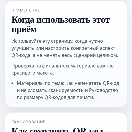
ПРИМЕНЕНИЕ
Когда использовать этот
приём
Используйте эту страницу, когда нужно
улучшить или настроить конкретный аспект
QR-кода, а не менять весь сценарий целиком.
Проверка на финальном материале важнее
красивого макета.
Материалы по теме: Как напечатать QR-код
и не сломать сканируемость и Руководство
по размеру QR-кодов для печати.
СКАНИРОВАНИЕ
Как сохранить QR-код