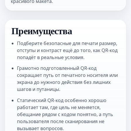
красивого макета.
Преимущества
Подберите безопасные для печати размер,
отступы и контраст ещё до того, как QR-код
попадёт в реальные условия.
Грамотно подготовленный QR-код
сокращает путь от печатного носителя или
экрана до нужного действия без лишних
шагов и путаницы.
Статический QR-код особенно хорошо
работает там, где цель не меняется,
обещание рядом с кодом понятно, а путь
пользователя после сканирования не
вызывает вопросов.