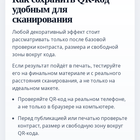
удобным для
сканирования
Любой декоративный эффект стоит
рассматривать только после базовой
проверки контраста, размера и свободной
зоны вокруг кода.
Если результат пойдёт в печать, тестируйте
его на финальном материале и с реального
расстояния сканирования, а не только на
идеальном макете.
Проверяйте QR-код на реальном телефоне,
а не только в браузере на компьютере.
Перед публикацией или печатью проверьте
контраст, размер и свободную зону вокруг
QR-кода.