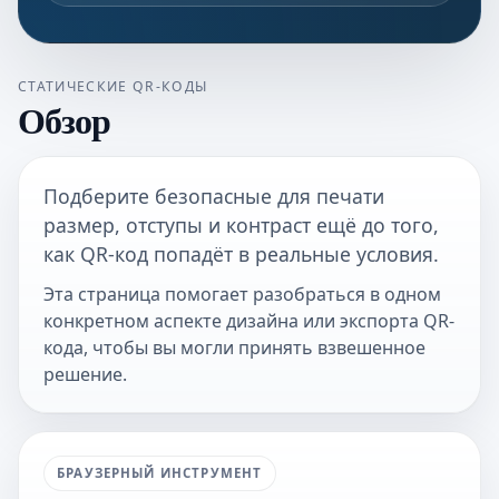
СТАТИЧЕСКИЕ QR-КОДЫ
Обзор
Подберите безопасные для печати
размер, отступы и контраст ещё до того,
как QR-код попадёт в реальные условия.
Эта страница помогает разобраться в одном
конкретном аспекте дизайна или экспорта QR-
кода, чтобы вы могли принять взвешенное
решение.
БРАУЗЕРНЫЙ ИНСТРУМЕНТ