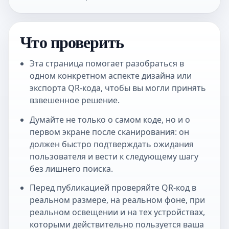
Что проверить
Эта страница помогает разобраться в
одном конкретном аспекте дизайна или
экспорта QR-кода, чтобы вы могли принять
взвешенное решение.
Думайте не только о самом коде, но и о
первом экране после сканирования: он
должен быстро подтверждать ожидания
пользователя и вести к следующему шагу
без лишнего поиска.
Перед публикацией проверяйте QR-код в
реальном размере, на реальном фоне, при
реальном освещении и на тех устройствах,
которыми действительно пользуется ваша