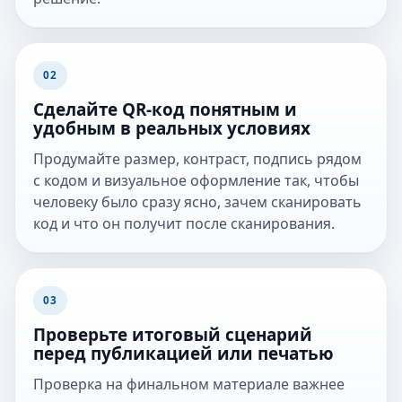
02
Сделайте QR-код понятным и
удобным в реальных условиях
Продумайте размер, контраст, подпись рядом
с кодом и визуальное оформление так, чтобы
человеку было сразу ясно, зачем сканировать
код и что он получит после сканирования.
03
Проверьте итоговый сценарий
перед публикацией или печатью
Проверка на финальном материале важнее