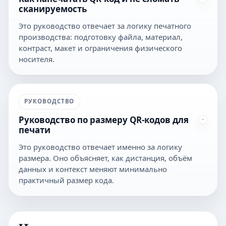
сканируемость
Это руководство отвечает за логику печатного
производства: подготовку файла, материал,
контраст, макет и ограничения физического
носителя.
РУКОВОДСТВО
Руководство по размеру QR-кодов для
печати
Это руководство отвечает именно за логику
размера. Оно объясняет, как дистанция, объём
данных и контекст меняют минимально
практичный размер кода.