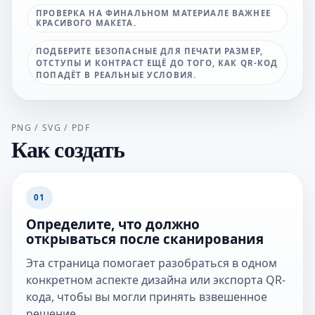
ПРОВЕРКА НА ФИНАЛЬНОМ МАТЕРИАЛЕ ВАЖНЕЕ
КРАСИВОГО МАКЕТА.
ПОДБЕРИТЕ БЕЗОПАСНЫЕ ДЛЯ ПЕЧАТИ РАЗМЕР,
ОТСТУПЫ И КОНТРАСТ ЕЩЁ ДО ТОГО, КАК QR-КОД
ПОПАДЁТ В РЕАЛЬНЫЕ УСЛОВИЯ.
PNG / SVG / PDF
Как создать
01
Определите, что должно
открываться после сканирования
Эта страница помогает разобраться в одном
конкретном аспекте дизайна или экспорта QR-
кода, чтобы вы могли принять взвешенное
решение.