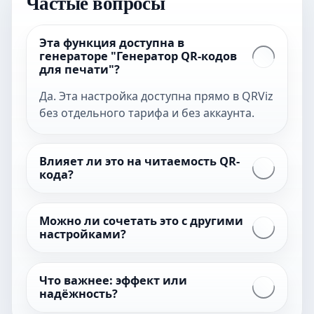
Частые вопросы
Эта функция доступна в
генераторе "Генератор QR-кодов
для печати"?
Да. Эта настройка доступна прямо в QRViz
без отдельного тарифа и без аккаунта.
Влияет ли это на читаемость QR-
кода?
Можно ли сочетать это с другими
настройками?
Что важнее: эффект или
надёжность?