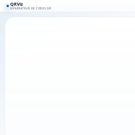
QRViz
GÉNÉRATEUR DE CODES QR