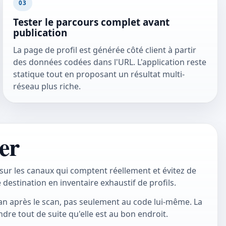
03
Tester le parcours complet avant
publication
La page de profil est générée côté client à partir
des données codées dans l'URL. L'application reste
statique tout en proposant un résultat multi-
réseau plus riche.
er
 sur les canaux qui comptent réellement et évitez de
destination en inventaire exhaustif de profils.
n après le scan, pas seulement au code lui-même. La
re tout de suite qu'elle est au bon endroit.