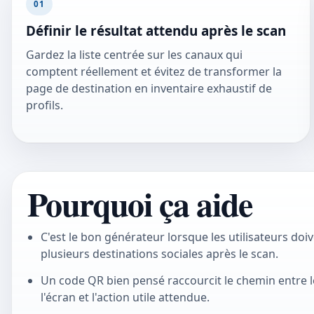
01
Définir le résultat attendu après le scan
Gardez la liste centrée sur les canaux qui
comptent réellement et évitez de transformer la
page de destination en inventaire exhaustif de
profils.
Pourquoi ça aide
C'est le bon générateur lorsque les utilisateurs doiv
plusieurs destinations sociales après le scan.
Un code QR bien pensé raccourcit le chemin entre 
l'écran et l'action utile attendue.