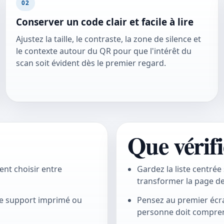
02
Conserver un code clair et facile à lire
Ajustez la taille, le contraste, la zone de silence et
le contexte autour du QR pour que l'intérêt du
scan soit évident dès le premier regard.
Que vérifi
ent choisir entre
Gardez la liste centrée
transformer la page de 
le support imprimé ou
Pensez au premier écra
personne doit comprend