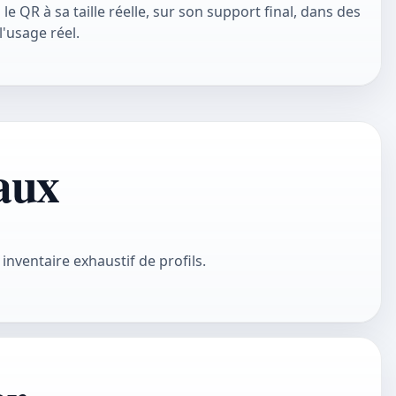
 le QR à sa taille réelle, sur son support final, dans des
'usage réel.
aux
inventaire exhaustif de profils.