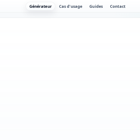
Générateur
Cas d'usage
Guides
Contact