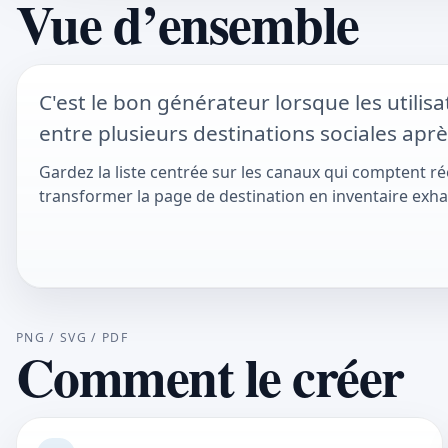
Vue d’ensemble
C'est le bon générateur lorsque les utilisa
entre plusieurs destinations sociales aprè
Gardez la liste centrée sur les canaux qui comptent ré
transformer la page de destination en inventaire exhau
PNG / SVG / PDF
Comment le créer