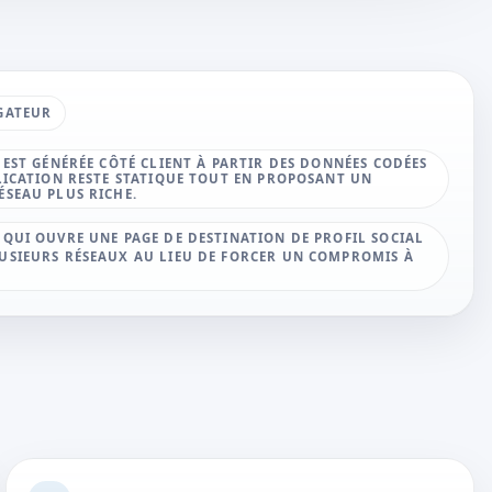
GATEUR
 EST GÉNÉRÉE CÔTÉ CLIENT À PARTIR DES DONNÉES CODÉES
PLICATION RESTE STATIQUE TOUT EN PROPOSANT UN
ÉSEAU PLUS RICHE.
 QUI OUVRE UNE PAGE DE DESTINATION DE PROFIL SOCIAL
USIEURS RÉSEAUX AU LIEU DE FORCER UN COMPROMIS À