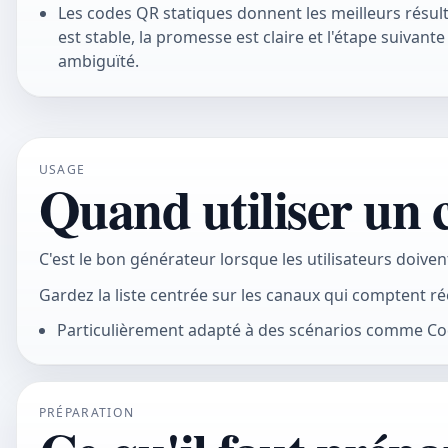
Les codes QR statiques donnent les meilleurs résul
est stable, la promesse est claire et l'étape suivant
ambiguïté.
USAGE
Quand utiliser un
C'est le bon générateur lorsque les utilisateurs doiven
Gardez la liste centrée sur les canaux qui comptent ré
Particulièrement adapté à des scénarios comme Cod
PRÉPARATION