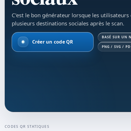
C'est le bon générateur lorsque les utilisateurs
plusieurs destinations sociales après le scan.
BASÉ SUR UN 
Créer un code QR
PNG / SVG / PD
CODES QR STATIQUES