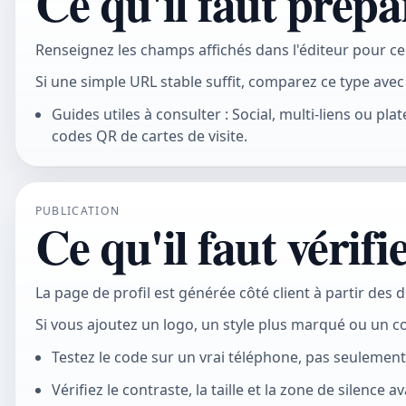
Ce qu'il faut prépa
Renseignez les champs affichés dans l'éditeur pour ce
Si une simple URL stable suffit, comparez ce type avec
Guides utiles à consulter : Social, multi-liens ou p
codes QR de cartes de visite.
PUBLICATION
Ce qu'il faut vérifi
La page de profil est générée côté client à partir des 
Si vous ajoutez un logo, un style plus marqué ou un c
Testez le code sur un vrai téléphone, pas seulemen
Vérifiez le contraste, la taille et la zone de silence 