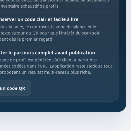
inventaire exhaustif de profils.
server un code clair et facile à lire
stez la taille, le contraste, la zone de silence et le
texte autour du QR pour que l'intérêt du scan soit
dent dès le premier regard.
ster le parcours complet avant publication
page de profil est générée côté client à partir des
nées codées dans l'URL. L'application reste statique tout
proposant un résultat multi-réseau plus riche.
 un code QR