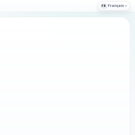
Français
FR