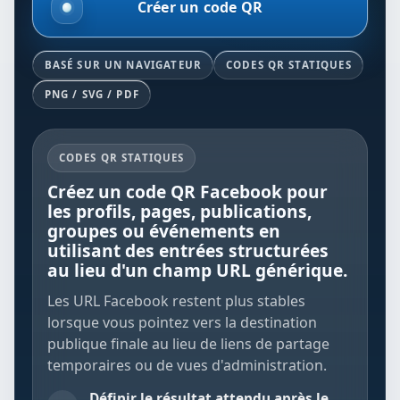
Créer un code QR
BASÉ SUR UN NAVIGATEUR
CODES QR STATIQUES
PNG / SVG / PDF
CODES QR STATIQUES
Créez un code QR Facebook pour
les profils, pages, publications,
groupes ou événements en
utilisant des entrées structurées
au lieu d'un champ URL générique.
Les URL Facebook restent plus stables
lorsque vous pointez vers la destination
publique finale au lieu de liens de partage
temporaires ou de vues d'administration.
Définir le résultat attendu après le