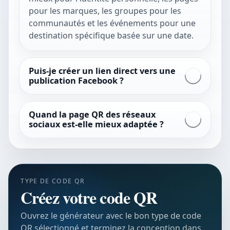
pour les marques, les groupes pour les
communautés et les événements pour une
destination spécifique basée sur une date.
Puis-je créer un lien direct vers une
publication Facebook ?
Quand la page QR des réseaux
sociaux est-elle mieux adaptée ?
TYPE DE CODE QR
Créez votre code QR
Ouvrez le générateur avec le bon type de code
QR sélectionné et terminez la conception dans