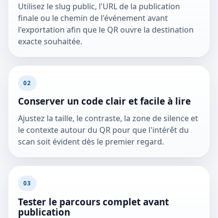
Utilisez le slug public, l'URL de la publication
finale ou le chemin de l'événement avant
l'exportation afin que le QR ouvre la destination
exacte souhaitée.
02
Conserver un code clair et facile à lire
Ajustez la taille, le contraste, la zone de silence et
le contexte autour du QR pour que l'intérêt du
scan soit évident dès le premier regard.
03
Tester le parcours complet avant
publication