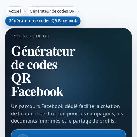
Accueil
Générateur de codes QR
Générateur de codes QR Facebook
TYPE DE CODE QR
Générateur
de codes
QR
Facebook
Un parcours Facebook dédié facilite la création
de la bonne destination pour les campagnes, les
documents imprimés et le partage de profils.