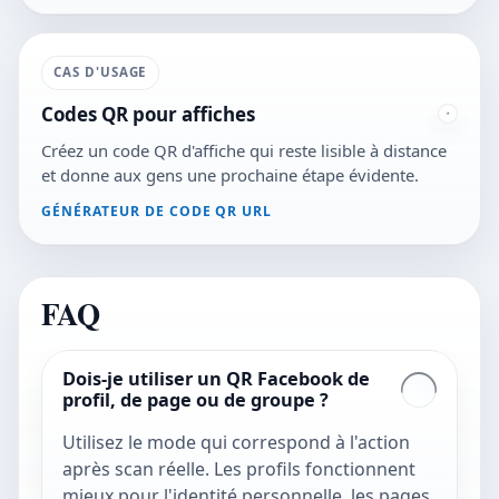
CAS D'USAGE
Codes QR pour affiches
Créez un code QR d'affiche qui reste lisible à distance
et donne aux gens une prochaine étape évidente.
GÉNÉRATEUR DE CODE QR URL
FAQ
Dois-je utiliser un QR Facebook de
profil, de page ou de groupe ?
Utilisez le mode qui correspond à l'action
après scan réelle. Les profils fonctionnent
mieux pour l'identité personnelle, les pages