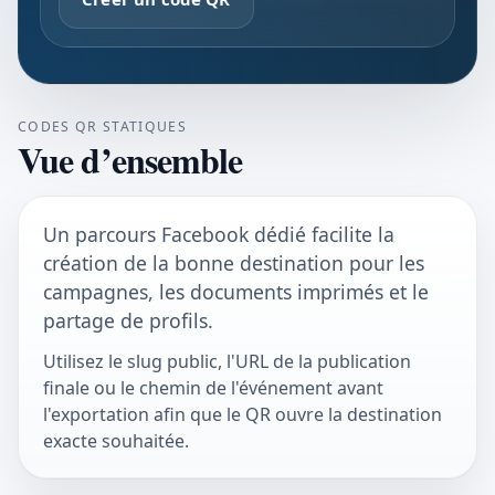
CODES QR STATIQUES
Vue d’ensemble
Un parcours Facebook dédié facilite la
création de la bonne destination pour les
campagnes, les documents imprimés et le
partage de profils.
Utilisez le slug public, l'URL de la publication
finale ou le chemin de l'événement avant
l'exportation afin que le QR ouvre la destination
exacte souhaitée.