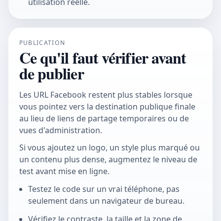
utilisation réelle.
PUBLICATION
Ce qu'il faut vérifier avant
de publier
Les URL Facebook restent plus stables lorsque
vous pointez vers la destination publique finale
au lieu de liens de partage temporaires ou de
vues d'administration.
Si vous ajoutez un logo, un style plus marqué ou
un contenu plus dense, augmentez le niveau de
test avant mise en ligne.
Testez le code sur un vrai téléphone, pas
seulement dans un navigateur de bureau.
Vérifiez le contraste, la taille et la zone de