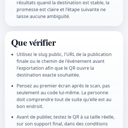
résultats quand la destination est stable, la
promesse est claire et l'étape suivante ne
laisse aucune ambiguïté.
Que vérifier
Utilisez le slug public, l'URL de la publication
finale ou le chemin de l'événement avant
l'exportation afin que le QR ouvre la
destination exacte souhaitée.
Pensez au premier écran après le scan, pas
seulement au code lui-même. La personne
doit comprendre tout de suite qu'elle est au
bon endroit.
Avant de publier, testez le QR à sa taille réelle,
sur son support final, dans des conditions