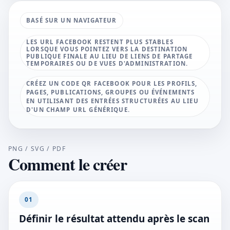
BASÉ SUR UN NAVIGATEUR
LES URL FACEBOOK RESTENT PLUS STABLES
LORSQUE VOUS POINTEZ VERS LA DESTINATION
PUBLIQUE FINALE AU LIEU DE LIENS DE PARTAGE
TEMPORAIRES OU DE VUES D'ADMINISTRATION.
CRÉEZ UN CODE QR FACEBOOK POUR LES PROFILS,
PAGES, PUBLICATIONS, GROUPES OU ÉVÉNEMENTS
EN UTILISANT DES ENTRÉES STRUCTURÉES AU LIEU
D'UN CHAMP URL GÉNÉRIQUE.
PNG / SVG / PDF
Comment le créer
01
Définir le résultat attendu après le scan