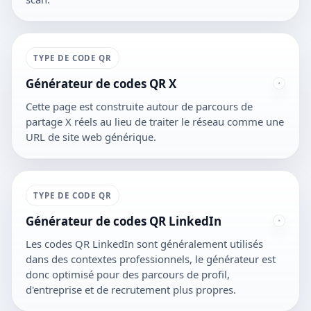
TYPE DE CODE QR
Générateur de codes QR X
Cette page est construite autour de parcours de
partage X réels au lieu de traiter le réseau comme une
URL de site web générique.
TYPE DE CODE QR
Générateur de codes QR LinkedIn
Les codes QR LinkedIn sont généralement utilisés
dans des contextes professionnels, le générateur est
donc optimisé pour des parcours de profil,
d'entreprise et de recrutement plus propres.