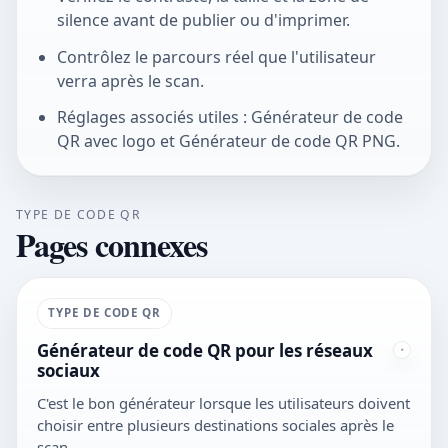
silence avant de publier ou d'imprimer.
Contrôlez le parcours réel que l'utilisateur
verra après le scan.
Réglages associés utiles : Générateur de code
QR avec logo et Générateur de code QR PNG.
TYPE DE CODE QR
Pages connexes
TYPE DE CODE QR
Générateur de code QR pour les réseaux
sociaux
C'est le bon générateur lorsque les utilisateurs doivent
choisir entre plusieurs destinations sociales après le
scan.