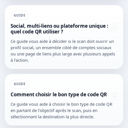
GUIDE
Social, multi-liens ou plateforme unique :
quel code QR utiliser ?
Ce guide vous aide à décider si le scan doit ouvrir un
profil social, un ensemble ciblé de comptes sociaux
ou une page de liens plus large avec plusieurs appels
à l'action.
GUIDE
Comment choisir le bon type de code QR
Ce guide vous aide à choisir le bon type de code QR
en partant de l'objectif après le scan, puis en
sélectionnant la destination la plus directe.