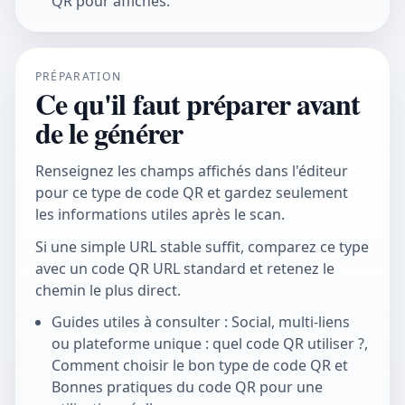
QR pour affiches.
PRÉPARATION
Ce qu'il faut préparer avant
de le générer
Renseignez les champs affichés dans l'éditeur
pour ce type de code QR et gardez seulement
les informations utiles après le scan.
Si une simple URL stable suffit, comparez ce type
avec un code QR URL standard et retenez le
chemin le plus direct.
Guides utiles à consulter : Social, multi-liens
ou plateforme unique : quel code QR utiliser ?,
Comment choisir le bon type de code QR et
Bonnes pratiques du code QR pour une