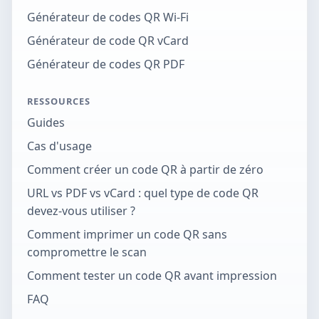
Générateur de codes QR Wi-Fi
Générateur de code QR vCard
Générateur de codes QR PDF
RESSOURCES
Guides
Cas d'usage
Comment créer un code QR à partir de zéro
URL vs PDF vs vCard : quel type de code QR
devez-vous utiliser ?
Comment imprimer un code QR sans
compromettre le scan
Comment tester un code QR avant impression
FAQ