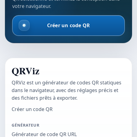
votre navigateur.
Créer un code QR
QRViz
QRViz est un générateur de codes QR statiques
dans le navigateur, avec des réglages précis et
des fichiers prêts à exporter.
Créer un code QR
GÉNÉRATEUR
Générateur de code QR URL