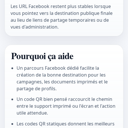
Les URL Facebook restent plus stables lorsque
vous pointez vers la destination publique finale
au lieu de liens de partage temporaires ou de
vues d'administration.
Pourquoi ça aide
Un parcours Facebook dédié facilite la
création de la bonne destination pour les
campagnes, les documents imprimés et le
partage de profils.
Un code QR bien pensé raccourcit le chemin
entre le support imprimé ou l'écran et l'action
utile attendue.
Les codes QR statiques donnent les meilleurs