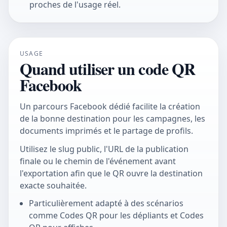
proches de l'usage réel.
USAGE
Quand utiliser un code QR
Facebook
Un parcours Facebook dédié facilite la création
de la bonne destination pour les campagnes, les
documents imprimés et le partage de profils.
Utilisez le slug public, l'URL de la publication
finale ou le chemin de l'événement avant
l'exportation afin que le QR ouvre la destination
exacte souhaitée.
Particulièrement adapté à des scénarios
comme Codes QR pour les dépliants et Codes