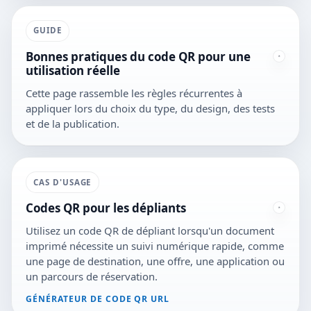
GUIDE
Bonnes pratiques du code QR pour une
utilisation réelle
Cette page rassemble les règles récurrentes à
appliquer lors du choix du type, du design, des tests
et de la publication.
CAS D'USAGE
Codes QR pour les dépliants
Utilisez un code QR de dépliant lorsqu'un document
imprimé nécessite un suivi numérique rapide, comme
une page de destination, une offre, une application ou
un parcours de réservation.
GÉNÉRATEUR DE CODE QR URL