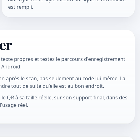
est rempli.
er
 texte propres et testez le parcours d'enregistrement
t Android.
n après le scan, pas seulement au code lui-même. La
re tout de suite qu'elle est au bon endroit.
 le QR à sa taille réelle, sur son support final, dans des
'usage réel.