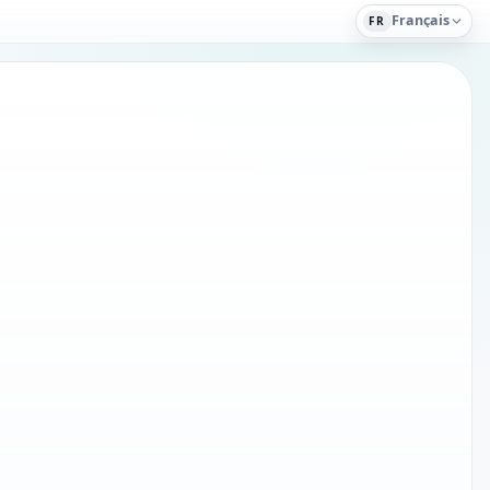
Français
FR