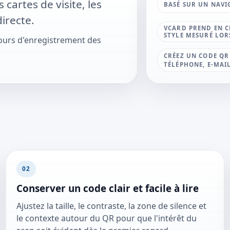
cartes de visite, les
BASÉ SUR UN NAVI
irecte.
VCARD PREND EN C
STYLE MESURÉ LOR
cours d'enregistrement des
CRÉEZ UN CODE QR
TÉLÉPHONE, E-MAIL
02
Conserver un code clair et facile à lire
Ajustez la taille, le contraste, la zone de silence et
le contexte autour du QR pour que l'intérêt du