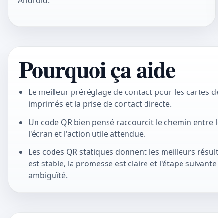
Android.
Pourquoi ça aide
Le meilleur préréglage de contact pour les cartes de
imprimés et la prise de contact directe.
Un code QR bien pensé raccourcit le chemin entre 
l'écran et l'action utile attendue.
Les codes QR statiques donnent les meilleurs résul
est stable, la promesse est claire et l'étape suivant
ambiguïté.