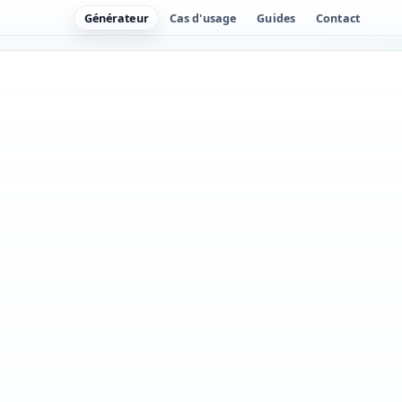
Générateur
Cas d'usage
Guides
Contact