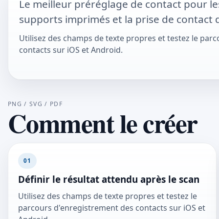
Le meilleur préréglage de contact pour les 
supports imprimés et la prise de contact d
Utilisez des champs de texte propres et testez le par
contacts sur iOS et Android.
PNG / SVG / PDF
Comment le créer
01
Définir le résultat attendu après le scan
Utilisez des champs de texte propres et testez le
parcours d'enregistrement des contacts sur iOS et