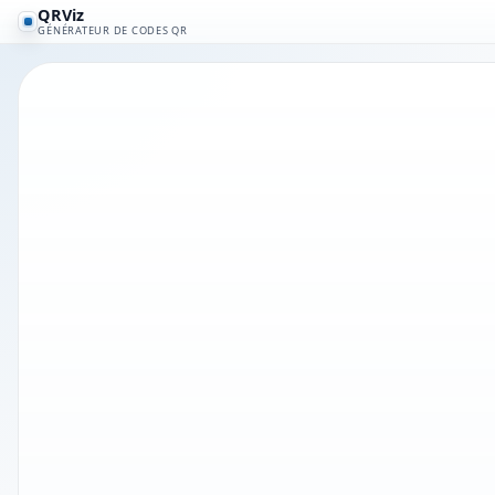
QRViz
GÉNÉRATEUR DE CODES QR