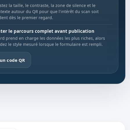
stez la taille, le contraste, la zone de silence et le
texte autour du QR pour que l'intérêt du scan soit
dent dès le premier regard.
ster le parcours complet avant publication
rd prend en charge les données les plus riches, alors
dez le style mesuré lorsque le formulaire est rempli.
 un code QR