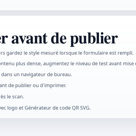
er avant de publier
rs gardez le style mesuré lorsque le formulaire est rempli.
ontenu plus dense, augmentez le niveau de test avant mise e
t dans un navigateur de bureau.
avant de publier ou d'imprimer.
ès le scan.
avec logo et Générateur de code QR SVG.