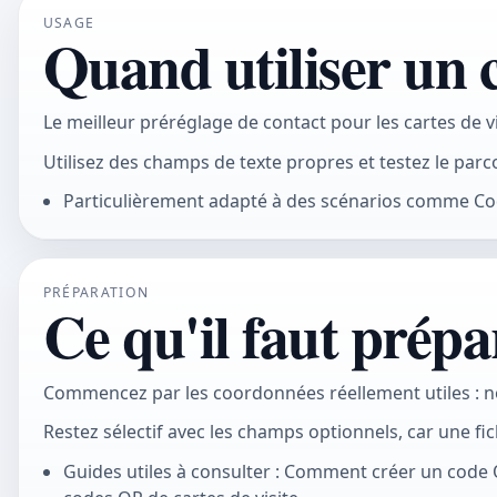
USAGE
Quand utiliser un
Le meilleur préréglage de contact pour les cartes de vi
Utilisez des champs de texte propres et testez le par
Particulièrement adapté à des scénarios comme Cod
PRÉPARATION
Ce qu'il faut prépa
Commencez par les coordonnées réellement utiles : nom
Restez sélectif avec les champs optionnels, car une f
Guides utiles à consulter : Comment créer un code 