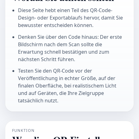
Diese Seite hebt einen Teil des QR-Code-
Design- oder Exportablaufs hervor, damit Sie
bewusster entscheiden können.
Denken Sie über den Code hinaus: Der erste
Bildschirm nach dem Scan sollte die
Erwartung schnell bestätigen und zum
nächsten Schritt führen.
Testen Sie den QR-Code vor der
Veröffentlichung in echter Größe, auf der
finalen Oberfläche, bei realistischem Licht
und auf Geräten, die Ihre Zielgruppe
tatsächlich nutzt.
FUNKTION