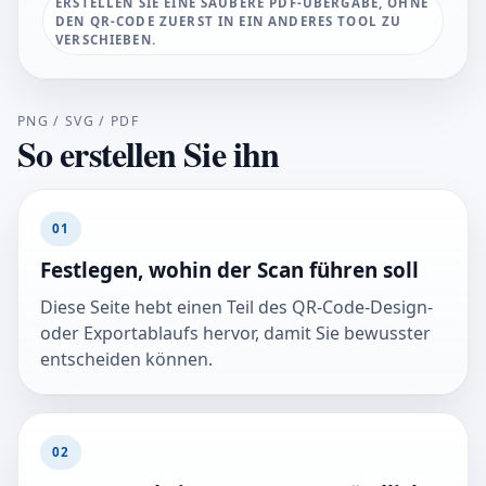
ERSTELLEN SIE EINE SAUBERE PDF-ÜBERGABE, OHNE
DEN QR-CODE ZUERST IN EIN ANDERES TOOL ZU
VERSCHIEBEN.
PNG / SVG / PDF
So erstellen Sie ihn
01
Festlegen, wohin der Scan führen soll
Diese Seite hebt einen Teil des QR-Code-Design-
oder Exportablaufs hervor, damit Sie bewusster
entscheiden können.
02