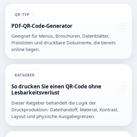
QR-TYP
PDF-QR-Code-Generator
Geeignet für Menüs, Broschüren, Datenblätter,
Preislisten und druckbare Dokumente, die bereits
online liegen.
RATGEBER
So drucken Sie einen QR-Code ohne
Lesbarkeitsverlust
Dieser Ratgeber behandelt die Logik der
Druckproduktion: Dateihandoff, Material, Kontrast,
Layout und physische Ausgabegrenzen.