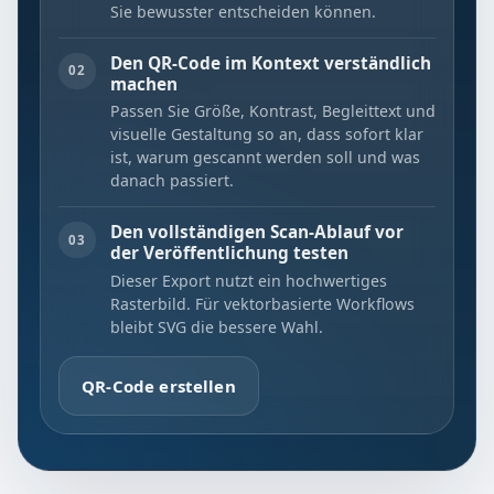
Sie bewusster entscheiden können.
Den QR-Code im Kontext verständlich
02
machen
Passen Sie Größe, Kontrast, Begleittext und
visuelle Gestaltung so an, dass sofort klar
ist, warum gescannt werden soll und was
danach passiert.
Den vollständigen Scan-Ablauf vor
03
der Veröffentlichung testen
Dieser Export nutzt ein hochwertiges
Rasterbild. Für vektorbasierte Workflows
bleibt SVG die bessere Wahl.
QR-Code erstellen