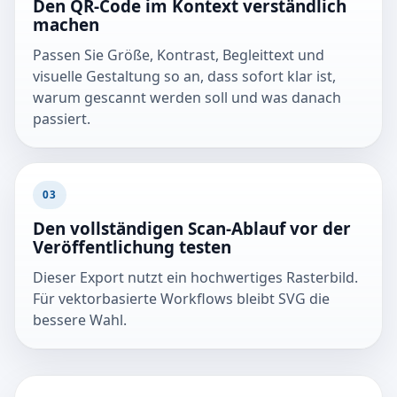
Den QR-Code im Kontext verständlich
machen
Passen Sie Größe, Kontrast, Begleittext und
visuelle Gestaltung so an, dass sofort klar ist,
warum gescannt werden soll und was danach
passiert.
03
Den vollständigen Scan-Ablauf vor der
Veröffentlichung testen
Dieser Export nutzt ein hochwertiges Rasterbild.
Für vektorbasierte Workflows bleibt SVG die
bessere Wahl.