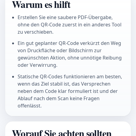
Warum es hilft
Erstellen Sie eine saubere PDF-Übergabe,
ohne den QR-Code zuerst in ein anderes Tool
zu verschieben.
Ein gut geplanter QR-Code verkürzt den Weg
von Druckfläche oder Bildschirm zur
gewünschten Aktion, ohne unnötige Reibung
oder Verwirrung.
Statische QR-Codes funktionieren am besten,
wenn das Ziel stabil ist, das Versprechen
neben dem Code klar formuliert ist und der
Ablauf nach dem Scan keine Fragen
offenlässt.
Worauf Sie achten sollten