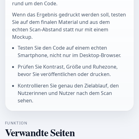
rund um den Code.
Wenn das Ergebnis gedruckt werden soll, testen
Sie auf dem finalen Material und aus dem
echten Scan-Abstand statt nur mit einem
Mockup.
Testen Sie den Code auf einem echten
Smartphone, nicht nur im Desktop-Browser.
Prüfen Sie Kontrast, Größe und Ruhezone,
bevor Sie veröffentlichen oder drucken.
Kontrollieren Sie genau den Zielablauf, den
Nutzerinnen und Nutzer nach dem Scan
sehen.
FUNKTION
Verwandte Seiten