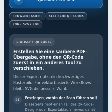
BROWSERBASIERT
STATISCHE QR-CODES
PNG / SVG / PDF
STATISCHE QR-CODES
Erstellen Sie eine saubere PDF-
Übergabe, ohne den QR-Code
zuerst in ein anderes Tool zu
verschieben.
Dieser Export nutzt ein hochwertiges
Rasterbild. Für vektorbasierte Workflows
bleibt SVG die bessere Wahl.
Festlegen, wohin der Scan führen soll
01
Diese Seite hebt einen Teil des QR-Code-
Design- oder Exportablaufs hervor, damit