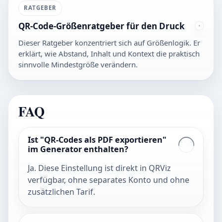
RATGEBER
QR-Code-Größenratgeber für den Druck
Dieser Ratgeber konzentriert sich auf Größenlogik. Er
erklärt, wie Abstand, Inhalt und Kontext die praktisch
sinnvolle Mindestgröße verändern.
FAQ
Ist "QR-Codes als PDF exportieren"
im Generator enthalten?
Ja. Diese Einstellung ist direkt in QRViz
verfügbar, ohne separates Konto und ohne
zusätzlichen Tarif.