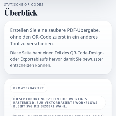
STATISCHE QR-CODES
Überblick
Erstellen Sie eine saubere PDF-Übergabe,
ohne den QR-Code zuerst in ein anderes
Tool zu verschieben.
Diese Seite hebt einen Teil des QR-Code-Design-
oder Exportablaufs hervor, damit Sie bewusster
entscheiden können.
BROWSERBASIERT
DIESER EXPORT NUTZT EIN HOCHWERTIGES
RASTERBILD. FÜR VEKTORBASIERTE WORKFLOWS
BLEIBT SVG DIE BESSERE WAHL.