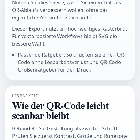
Nutzen Sie diese Seite, wenn Sie einen Teil des
QR-Ablaufs verbessern wollen, ohne das
eigentliche Zielmodell zu verändern.
Dieser Export nutzt ein hochwertiges Rasterbild.
Für vektorbasierte Workflows bleibt SVG die
bessere Wahl.
Passende Ratgeber: So drucken Sie einen QR-
Code ohne Lesbarkeitsverlust und QR-Code-
Größenratgeber für den Druck.
LESBARKEIT
Wie der QR-Code leicht
scanbar bleibt
Behandeln Sie Gestaltung als zweiten Schritt.
Prüfen Sie zuerst Kontrast, Größe und Ruhezone