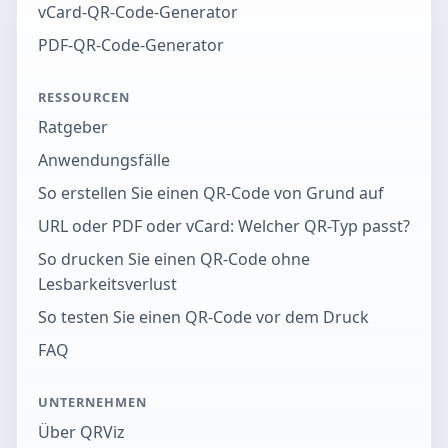
vCard-QR-Code-Generator
PDF-QR-Code-Generator
RESSOURCEN
Ratgeber
Anwendungsfälle
So erstellen Sie einen QR-Code von Grund auf
URL oder PDF oder vCard: Welcher QR-Typ passt?
So drucken Sie einen QR-Code ohne
Lesbarkeitsverlust
So testen Sie einen QR-Code vor dem Druck
FAQ
UNTERNEHMEN
Über QRViz