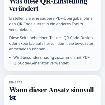
Was diese QR-Einstellung
verändert
Erstellen Sie eine saubere PDF-Übergabe, ohne
den QR-Code zuerst in ein anderes Tool zu
verschieben.
Diese Seite hebt einen Teil des QR-Code-Design-
oder Exportablaufs hervor, damit Sie bewusster
entscheiden können.
Wird besonders häufig zusammen mit PDF-
QR-Code-Generator verwendet.
EINSATZ
Wann dieser Ansatz sinnvoll
ist