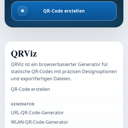
QR-Code erstellen
QRViz
QRViz ist ein browserbasierter Generator für
statische QR-Codes mit präzisen Designoptionen
und exportfertigen Dateien.
QR-Code erstellen
GENERATOR
URL-QR-Code-Generator
WLAN-QR-Code-Generator