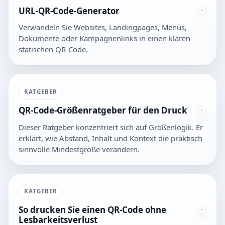
URL-QR-Code-Generator
Verwandeln Sie Websites, Landingpages, Menüs,
Dokumente oder Kampagnenlinks in einen klaren
statischen QR-Code.
RATGEBER
QR-Code-Größenratgeber für den Druck
Dieser Ratgeber konzentriert sich auf Größenlogik. Er
erklärt, wie Abstand, Inhalt und Kontext die praktisch
sinnvolle Mindestgröße verändern.
RATGEBER
So drucken Sie einen QR-Code ohne
Lesbarkeitsverlust