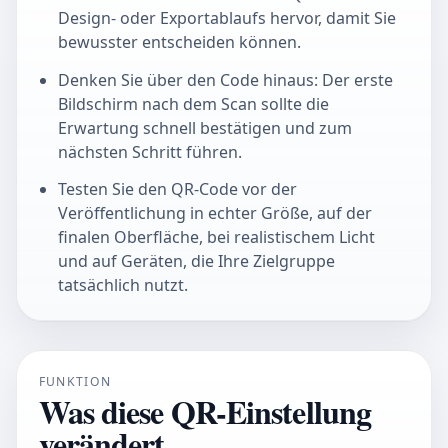
Design- oder Exportablaufs hervor, damit Sie
bewusster entscheiden können.
Denken Sie über den Code hinaus: Der erste
Bildschirm nach dem Scan sollte die
Erwartung schnell bestätigen und zum
nächsten Schritt führen.
Testen Sie den QR-Code vor der
Veröffentlichung in echter Größe, auf der
finalen Oberfläche, bei realistischem Licht
und auf Geräten, die Ihre Zielgruppe
tatsächlich nutzt.
FUNKTION
Was diese QR-Einstellung
verändert