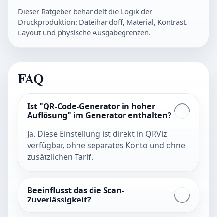
Dieser Ratgeber behandelt die Logik der
Druckproduktion: Dateihandoff, Material, Kontrast,
Layout und physische Ausgabegrenzen.
FAQ
Ist "QR-Code-Generator in hoher
Auflösung" im Generator enthalten?
Ja. Diese Einstellung ist direkt in QRViz
verfügbar, ohne separates Konto und ohne
zusätzlichen Tarif.
Beeinflusst das die Scan-
Zuverlässigkeit?