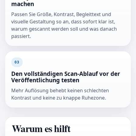
machen
Passen Sie Größe, Kontrast, Begleittext und
visuelle Gestaltung so an, dass sofort klar ist,
warum gescannt werden soll und was danach
passiert.
03
Den vollständigen Scan-Ablauf vor der
Veröffentlichung testen
Mehr Auflösung behebt keinen schlechten
Kontrast und keine zu knappe Ruhezone.
Warum es hilft