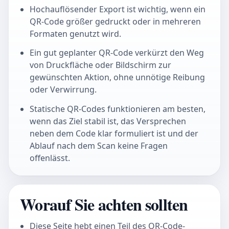
Hochauflösender Export ist wichtig, wenn ein
QR-Code größer gedruckt oder in mehreren
Formaten genutzt wird.
Ein gut geplanter QR-Code verkürzt den Weg
von Druckfläche oder Bildschirm zur
gewünschten Aktion, ohne unnötige Reibung
oder Verwirrung.
Statische QR-Codes funktionieren am besten,
wenn das Ziel stabil ist, das Versprechen
neben dem Code klar formuliert ist und der
Ablauf nach dem Scan keine Fragen
offenlässt.
Worauf Sie achten sollten
Diese Seite hebt einen Teil des QR-Code-