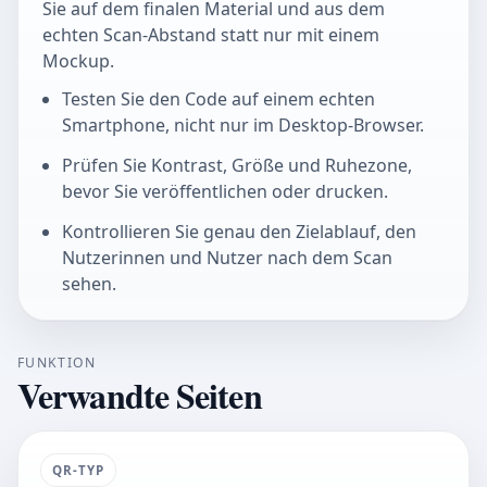
Sie auf dem finalen Material und aus dem
echten Scan-Abstand statt nur mit einem
Mockup.
Testen Sie den Code auf einem echten
Smartphone, nicht nur im Desktop-Browser.
Prüfen Sie Kontrast, Größe und Ruhezone,
bevor Sie veröffentlichen oder drucken.
Kontrollieren Sie genau den Zielablauf, den
Nutzerinnen und Nutzer nach dem Scan
sehen.
FUNKTION
Verwandte Seiten
QR-TYP