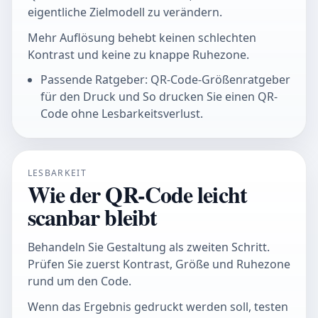
eigentliche Zielmodell zu verändern.
Mehr Auflösung behebt keinen schlechten
Kontrast und keine zu knappe Ruhezone.
Passende Ratgeber: QR-Code-Größenratgeber
für den Druck und So drucken Sie einen QR-
Code ohne Lesbarkeitsverlust.
LESBARKEIT
Wie der QR-Code leicht
scanbar bleibt
Behandeln Sie Gestaltung als zweiten Schritt.
Prüfen Sie zuerst Kontrast, Größe und Ruhezone
rund um den Code.
Wenn das Ergebnis gedruckt werden soll, testen