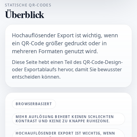
STATISCHE QR-CODES
Überblick
Hochauflösender Export ist wichtig, wenn
ein QR-Code größer gedruckt oder in
mehreren Formaten genutzt wird.
Diese Seite hebt einen Teil des QR-Code-Design-
oder Exportablaufs hervor, damit Sie bewusster
entscheiden können.
BROWSERBASIERT
MEHR AUFLÖSUNG BEHEBT KEINEN SCHLECHTEN
KONTRAST UND KEINE ZU KNAPPE RUHEZONE.
HOCHAUFLÖSENDER EXPORT IST WICHTIG, WENN