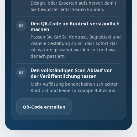
Design- oder Exportablaufs hervor, damit
Sie bewusster entscheiden können.
Den QR-Code im Kontext verständlich
02
machen
Passen Sie Größe, Kontrast, Begleittext und
visuelle Gestaltung so an, dass sofort klar
ist, warum gescannt werden soll und was
danach passiert.
Den vollständigen Scan-Ablauf vor
03
der Veröffentlichung testen
Mehr Auflösung behebt keinen schlechten
Kontrast und keine zu knappe Ruhezone.
QR-Code erstellen