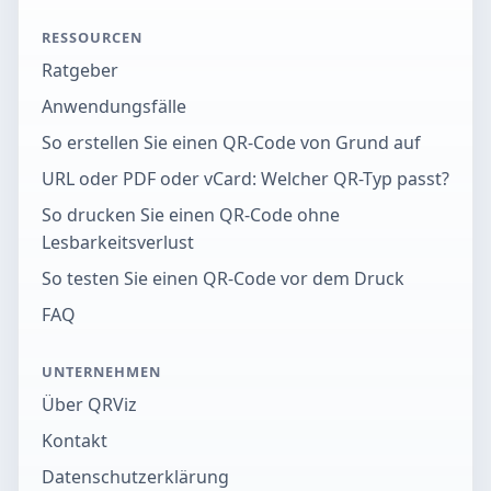
RESSOURCEN
Ratgeber
Anwendungsfälle
So erstellen Sie einen QR-Code von Grund auf
URL oder PDF oder vCard: Welcher QR-Typ passt?
So drucken Sie einen QR-Code ohne
Lesbarkeitsverlust
So testen Sie einen QR-Code vor dem Druck
FAQ
UNTERNEHMEN
Über QRViz
Kontakt
Datenschutzerklärung