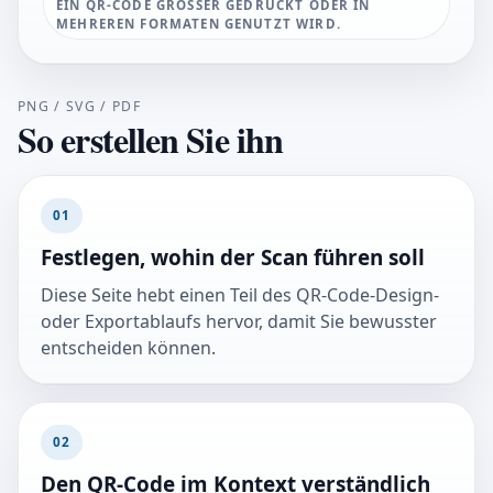
EIN QR-CODE GRÖSSER GEDRUCKT ODER IN M
EHREREN FORMATEN GENUTZT WIRD.
PNG / SVG / PDF
So erstellen Sie ihn
01
Festlegen, wohin der Scan führen soll
Diese Seite hebt einen Teil des QR-Code-Design-
oder Exportablaufs hervor, damit Sie bewusster
entscheiden können.
02
Den QR-Code im Kontext verständlich