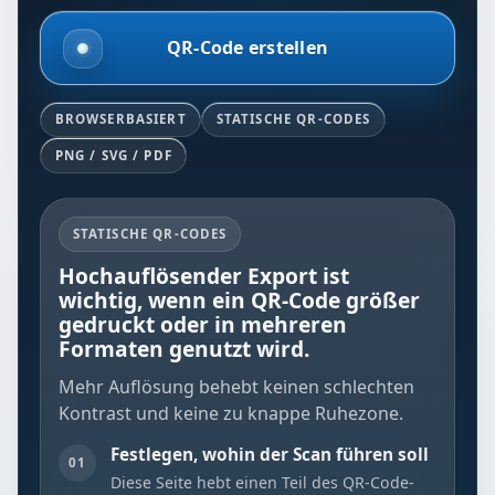
QR-Code erstellen
BROWSERBASIERT
STATISCHE QR-CODES
PNG / SVG / PDF
STATISCHE QR-CODES
Hochauflösender Export ist
wichtig, wenn ein QR-Code größer
gedruckt oder in mehreren
Formaten genutzt wird.
Mehr Auflösung behebt keinen schlechten
Kontrast und keine zu knappe Ruhezone.
Festlegen, wohin der Scan führen soll
01
Diese Seite hebt einen Teil des QR-Code-