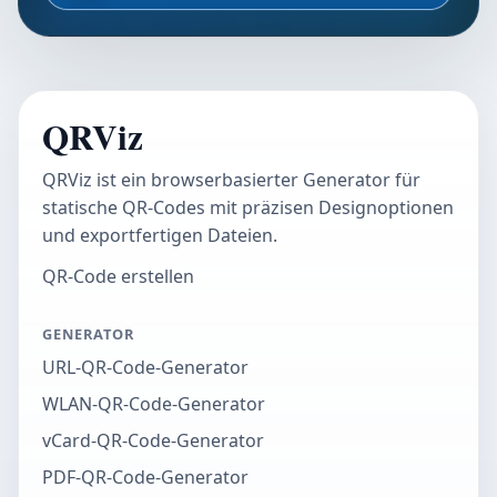
QRViz
QRViz ist ein browserbasierter Generator für
statische QR-Codes mit präzisen Designoptionen
und exportfertigen Dateien.
QR-Code erstellen
GENERATOR
URL-QR-Code-Generator
WLAN-QR-Code-Generator
vCard-QR-Code-Generator
PDF-QR-Code-Generator