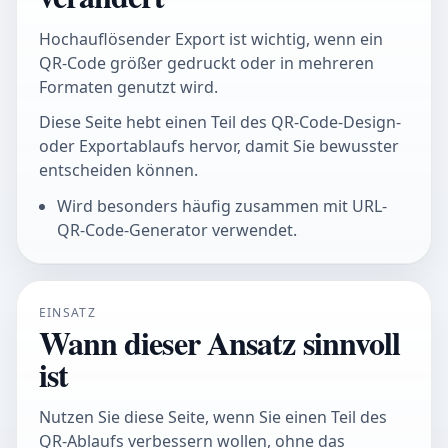
Hochauflösender Export ist wichtig, wenn ein
QR-Code größer gedruckt oder in mehreren
Formaten genutzt wird.
Diese Seite hebt einen Teil des QR-Code-Design-
oder Exportablaufs hervor, damit Sie bewusster
entscheiden können.
Wird besonders häufig zusammen mit URL-
QR-Code-Generator verwendet.
EINSATZ
Wann dieser Ansatz sinnvoll
ist
Nutzen Sie diese Seite, wenn Sie einen Teil des
QR-Ablaufs verbessern wollen, ohne das