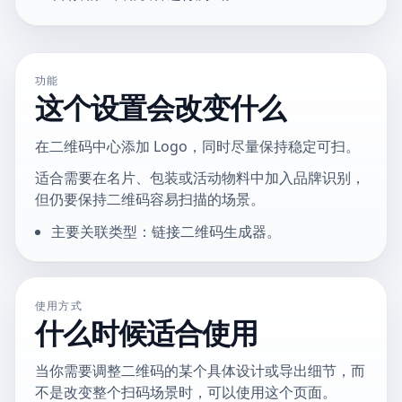
功能
这个设置会改变什么
在二维码中心添加 Logo，同时尽量保持稳定可扫。
适合需要在名片、包装或活动物料中加入品牌识别，
但仍要保持二维码容易扫描的场景。
主要关联类型：链接二维码生成器。
使用方式
什么时候适合使用
当你需要调整二维码的某个具体设计或导出细节，而
不是改变整个扫码场景时，可以使用这个页面。