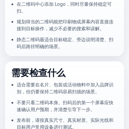
在二维码中心添加 Logo，同时尽量保持稳定可
扫。
规划得当的二维码能把印刷物或屏幕内容直接连
接到目标操作，减少不必要的搜索和误解。
静态二维码最适合目标稳定、旁边说明清楚、扫
码后路径明确的场景。
需要检查什么
适合需要在名片、包装或活动物料中加入品牌识
别，但仍要保持二维码容易扫描的场景。
不要只看二维码本身。扫码后的第一个屏幕应快
速确认用户预期，并清楚引导下一步。
发布前，请按真实尺寸、真实材质、实际光线和
目标用户常用设备进行测试。