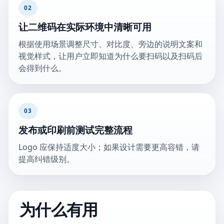
02
让二维码在实际环境中清晰可用
根据使用场景调整尺寸、对比度、旁边的说明文案和
视觉样式，让用户立即知道为什么要扫码以及扫码后
会得到什么。
03
发布或印刷前测试完整流程
Logo 应保持适度大小；如果设计需要更高容错，请
提高纠错级别。
为什么有用