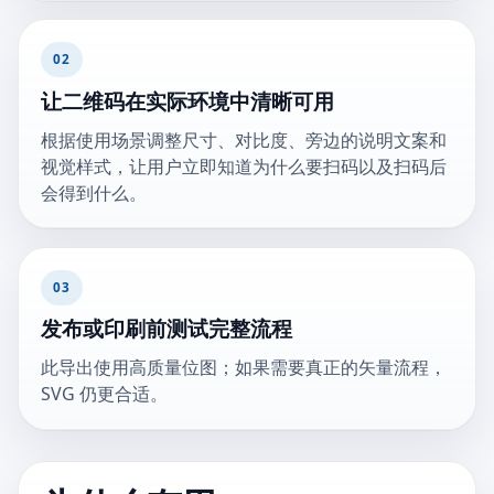
02
让二维码在实际环境中清晰可用
根据使用场景调整尺寸、对比度、旁边的说明文案和
视觉样式，让用户立即知道为什么要扫码以及扫码后
会得到什么。
03
发布或印刷前测试完整流程
此导出使用高质量位图；如果需要真正的矢量流程，
SVG 仍更合适。