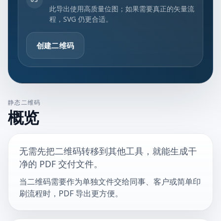
此导出使用高质量位图；如果需要真正的矢量流
程，SVG 仍更合适。
创建二维码
静态二维码
概览
无需先把二维码转移到其他工具，就能生成干
净的 PDF 交付文件。
当二维码需要作为单独文件交给同事、客户或简单印
刷流程时，PDF 导出更方便。