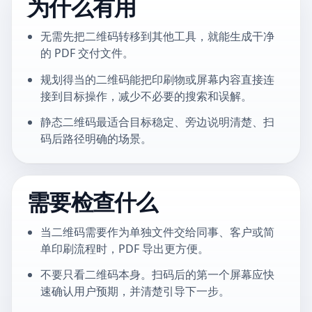
为什么有用
无需先把二维码转移到其他工具，就能生成干净
的 PDF 交付文件。
规划得当的二维码能把印刷物或屏幕内容直接连
接到目标操作，减少不必要的搜索和误解。
静态二维码最适合目标稳定、旁边说明清楚、扫
码后路径明确的场景。
需要检查什么
当二维码需要作为单独文件交给同事、客户或简
单印刷流程时，PDF 导出更方便。
不要只看二维码本身。扫码后的第一个屏幕应快
速确认用户预期，并清楚引导下一步。