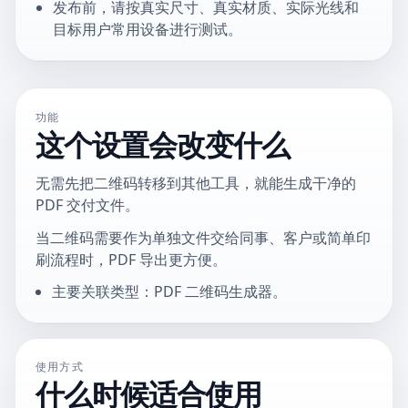
发布前，请按真实尺寸、真实材质、实际光线和
目标用户常用设备进行测试。
功能
这个设置会改变什么
无需先把二维码转移到其他工具，就能生成干净的
PDF 交付文件。
当二维码需要作为单独文件交给同事、客户或简单印
刷流程时，PDF 导出更方便。
主要关联类型：PDF 二维码生成器。
使用方式
什么时候适合使用