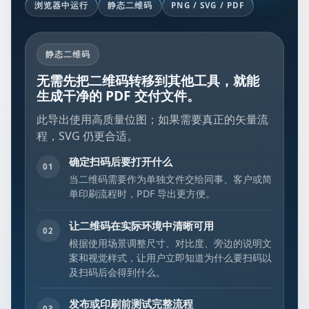
浏览器中运行
静态二维码
PNG / SVG / PDF
静态二维码
无需先把二维码转移到其他工具，就能
生成干净的 PDF 交付文件。
此导出使用高质量位图；如果需要真正的矢量流
程，SVG 仍更合适。
确定扫码后要打开什么
01
当二维码需要作为单独文件交给同事、客户或简
单印刷流程时，PDF 导出更方便。
让二维码在实际环境中清晰可用
02
根据使用场景调整尺寸、对比度、旁边的说明文
案和视觉样式，让用户立即知道为什么要扫码以
及扫码后会得到什么。
发布或印刷前测试完整流程
03