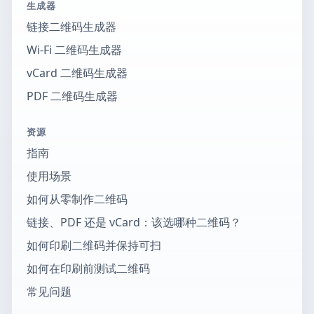
生成器
链接二维码生成器
Wi-Fi 二维码生成器
vCard 二维码生成器
PDF 二维码生成器
资源
指南
使用场景
如何从零制作二维码
链接、PDF 还是 vCard：该选哪种二维码？
如何印刷二维码并保持可扫
如何在印刷前测试二维码
常见问题