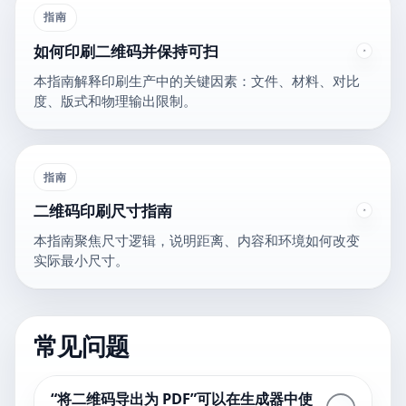
指南
如何印刷二维码并保持可扫
本指南解释印刷生产中的关键因素：文件、材料、对比
度、版式和物理输出限制。
指南
二维码印刷尺寸指南
本指南聚焦尺寸逻辑，说明距离、内容和环境如何改变
实际最小尺寸。
常见问题
“将二维码导出为 PDF”可以在生成器中使