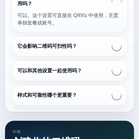
用吗？
可以。这个设置可直接在 QRViz 中使用，无需
单独套餐或账号。
它会影响二维码可扫性吗？
可以和其他设置一起使用吗？
样式和可靠性哪个更重要？
功能