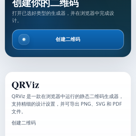
创建你的二维码
打开已选好类型的生成器，并在浏览器中完成设
计。
创建二维码
QRViz
QRViz 是一款在浏览器中运行的静态二维码生成器，
支持精细的设计设置，并可导出 PNG、SVG 和 PDF
文件。
创建二维码