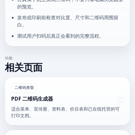
的预览。
发布或印刷前检查对比度、尺寸和二维码周围留
白。
测试用户扫码后真正会看到的完整流程。
功能
相关页面
二维码类型
PDF 二维码生成器
适合菜单、宣传册、资料表、价目表和已在线托管的可
打印文档。