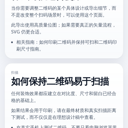
当你需要调整二维码的某个具体设计或导出细节，而
不是改变整个扫码场景时，可以使用这个页面。
此导出使用高质量位图；如果需要真正的矢量流程，
SVG 仍更合适。
相关指南：如何印刷二维码并保持可扫和二维码印
刷尺寸指南。
扫描
如何保持二维码易于扫描
任何装饰效果都应建立在对比度、尺寸和留白已经合
格的基础上。
如果结果会用于印刷，请在最终材质和真实扫描距离
下测试，而不仅仅是在理想设计稿中查看。
在真实手机上测试二维码，不要只看电脑浏览器里