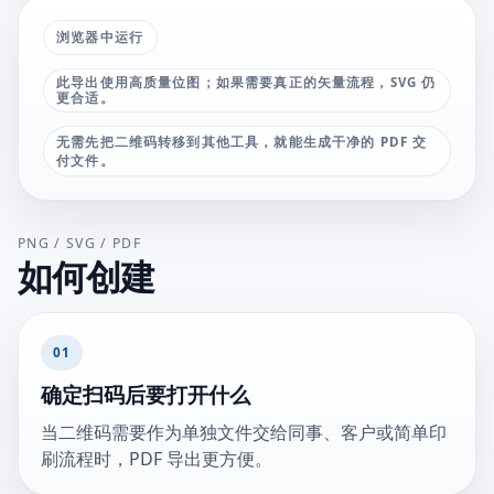
浏览器中运行
此导出使用高质量位图；如果需要真正的矢量流程，SVG 仍
更合适。
无需先把二维码转移到其他工具，就能生成干净的 PDF 交
付文件。
PNG / SVG / PDF
如何创建
01
确定扫码后要打开什么
当二维码需要作为单独文件交给同事、客户或简单印
刷流程时，PDF 导出更方便。