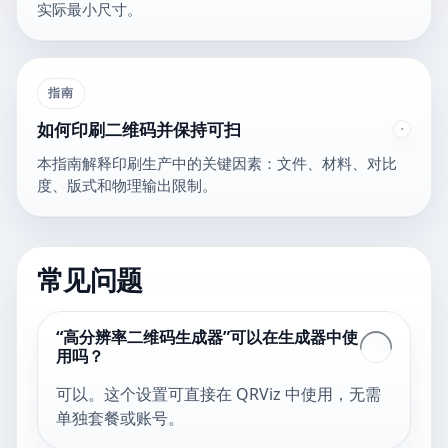
实际最小尺寸。
指南
如何印刷二维码并保持可扫
本指南解释印刷生产中的关键因素：文件、材料、对比
度、版式和物理输出限制。
常见问题
“高分辨率二维码生成器”可以在生成器中使
用吗？
可以。这个设置可直接在 QRViz 中使用，无需
单独套餐或账号。