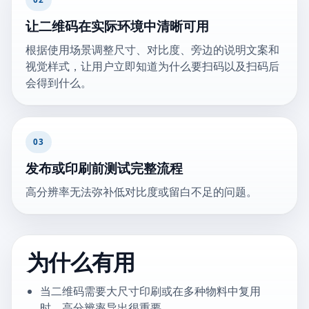
让二维码在实际环境中清晰可用
根据使用场景调整尺寸、对比度、旁边的说明文案和
视觉样式，让用户立即知道为什么要扫码以及扫码后
会得到什么。
03
发布或印刷前测试完整流程
高分辨率无法弥补低对比度或留白不足的问题。
为什么有用
当二维码需要大尺寸印刷或在多种物料中复用
时，高分辨率导出很重要。