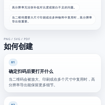
高分辨率无法弥补低对比度或留白不足的问题。
当二维码需要大尺寸印刷或在多种物料中复用时，高分辨率
导出很重要。
PNG / SVG / PDF
如何创建
01
确定扫码后要打开什么
当二维码会被放大、印刷或在多个尺寸中复用时，高
分辨率导出能保留更多细节。
02