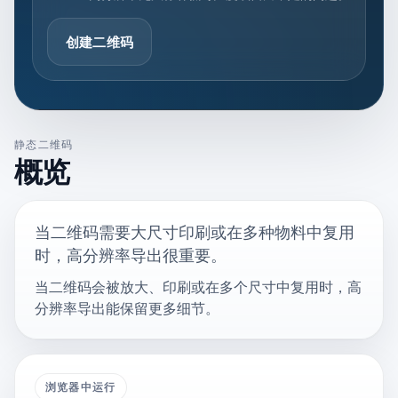
创建二维码
静态二维码
概览
当二维码需要大尺寸印刷或在多种物料中复用
时，高分辨率导出很重要。
当二维码会被放大、印刷或在多个尺寸中复用时，高
分辨率导出能保留更多细节。
浏览器中运行