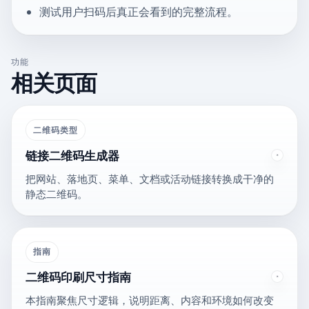
测试用户扫码后真正会看到的完整流程。
功能
相关页面
二维码类型
链接二维码生成器
把网站、落地页、菜单、文档或活动链接转换成干净的
静态二维码。
指南
二维码印刷尺寸指南
本指南聚焦尺寸逻辑，说明距离、内容和环境如何改变