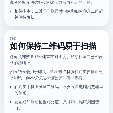
高分辨率无法弥补低对比度或留白不足的问题。
相关指南：二维码印刷尺寸指南和如何印刷二维码
并保持可扫。
扫描
如何保持二维码易于扫描
任何装饰效果都应建立在对比度、尺寸和留白已经合
格的基础上。
如果结果会用于印刷，请在最终材质和真实扫描距离
下测试，而不仅仅是在理想设计稿中查看。
在真实手机上测试二维码，不要只看电脑浏览器里
的预览。
发布或印刷前检查对比度、尺寸和二维码周围留
白。