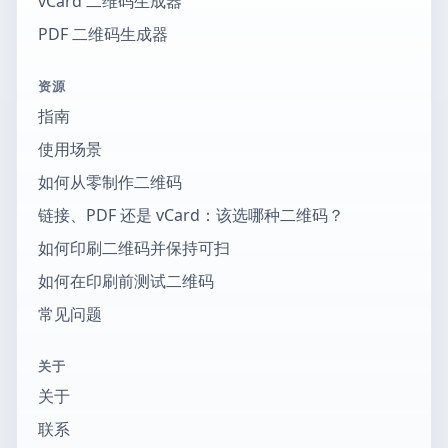
vCard 二维码生成器
PDF 二维码生成器
资源
指南
使用场景
如何从零制作二维码
链接、PDF 还是 vCard：该选哪种二维码？
如何印刷二维码并保持可扫
如何在印刷前测试二维码
常见问题
关于
关于
联系