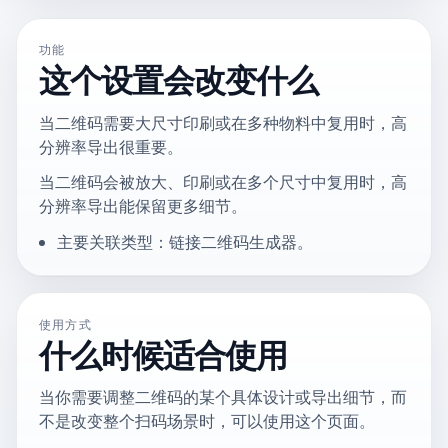
功能
这个设置会改变什么
当二维码需要大尺寸印刷或在多种物料中复用时，高
分辨率导出很重要。
当二维码会被放大、印刷或在多个尺寸中复用时，高
分辨率导出能保留更多细节。
主要关联类型：链接二维码生成器。
使用方式
什么时候适合使用
当你需要调整二维码的某个具体设计或导出细节，而
不是改变整个扫码场景时，可以使用这个页面。