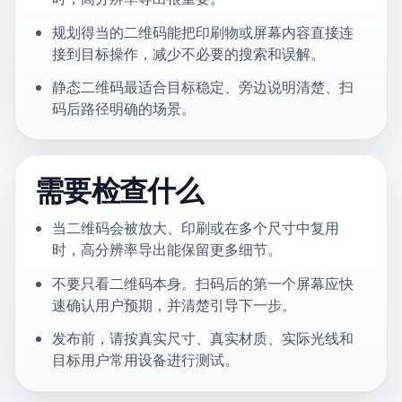
规划得当的二维码能把印刷物或屏幕内容直接连
接到目标操作，减少不必要的搜索和误解。
静态二维码最适合目标稳定、旁边说明清楚、扫
码后路径明确的场景。
需要检查什么
当二维码会被放大、印刷或在多个尺寸中复用
时，高分辨率导出能保留更多细节。
不要只看二维码本身。扫码后的第一个屏幕应快
速确认用户预期，并清楚引导下一步。
发布前，请按真实尺寸、真实材质、实际光线和
目标用户常用设备进行测试。