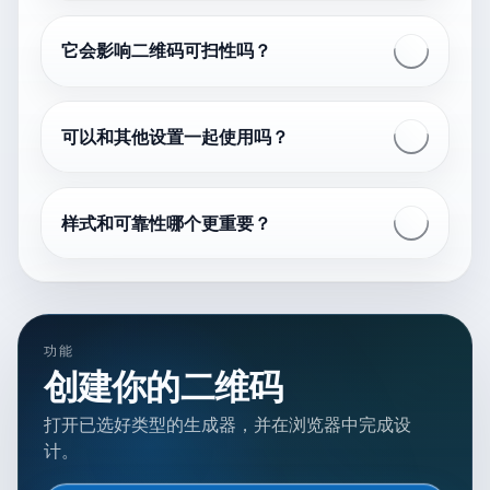
它会影响二维码可扫性吗？
可以和其他设置一起使用吗？
样式和可靠性哪个更重要？
功能
创建你的二维码
打开已选好类型的生成器，并在浏览器中完成设
计。