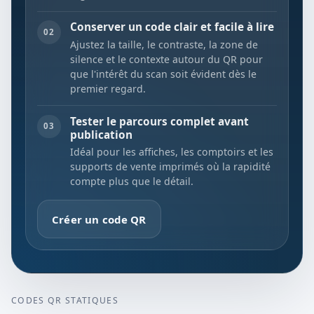
Conserver un code clair et facile à lire
02
Ajustez la taille, le contraste, la zone de
silence et le contexte autour du QR pour
que l'intérêt du scan soit évident dès le
premier regard.
Tester le parcours complet avant
03
publication
Idéal pour les affiches, les comptoirs et les
supports de vente imprimés où la rapidité
compte plus que le détail.
Créer un code QR
CODES QR STATIQUES