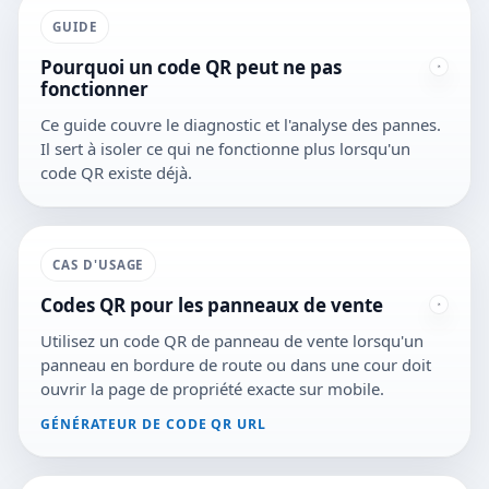
GUIDE
Pourquoi un code QR peut ne pas
fonctionner
Ce guide couvre le diagnostic et l'analyse des pannes.
Il sert à isoler ce qui ne fonctionne plus lorsqu'un
code QR existe déjà.
CAS D'USAGE
Codes QR pour les panneaux de vente
Utilisez un code QR de panneau de vente lorsqu'un
panneau en bordure de route ou dans une cour doit
ouvrir la page de propriété exacte sur mobile.
GÉNÉRATEUR DE CODE QR URL