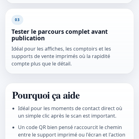
03
Tester le parcours complet avant
publication
Idéal pour les affiches, les comptoirs et les
supports de vente imprimés où la rapidité
compte plus que le détail.
Pourquoi ça aide
Idéal pour les moments de contact direct où
un simple clic après le scan est important.
Un code QR bien pensé raccourcit le chemin
entre le support imprimé ou l'écran et l'action