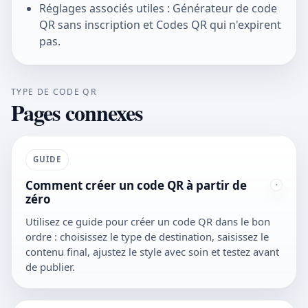
Réglages associés utiles : Générateur de code
QR sans inscription et Codes QR qui n'expirent
pas.
TYPE DE CODE QR
Pages connexes
GUIDE
Comment créer un code QR à partir de
zéro
Utilisez ce guide pour créer un code QR dans le bon
ordre : choisissez le type de destination, saisissez le
contenu final, ajustez le style avec soin et testez avant
de publier.