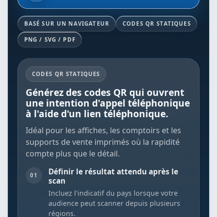
BASÉ SUR UN NAVIGATEUR
CODES QR STATIQUES
PNG / SVG / PDF
CODES QR STATIQUES
Générez des codes QR qui ouvrent
une intention d'appel téléphonique
à l'aide d'un lien téléphonique.
Idéal pour les affiches, les comptoirs et les
supports de vente imprimés où la rapidité
compte plus que le détail.
Définir le résultat attendu après le
01
scan
Incluez l'indicatif du pays lorsque votre
audience peut scanner depuis plusieurs
régions.