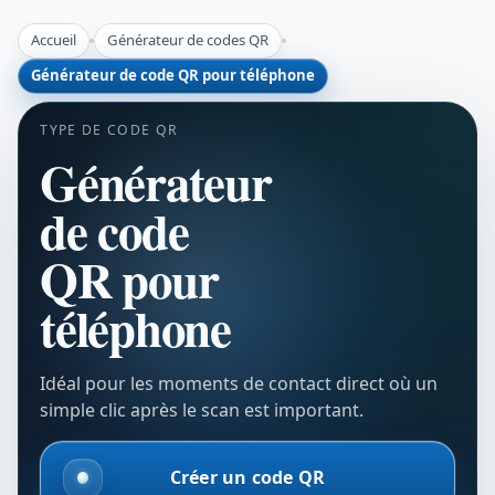
Accueil
Générateur de codes QR
Générateur de code QR pour téléphone
TYPE DE CODE QR
Générateur
de code
QR pour
téléphone
Idéal pour les moments de contact direct où un
simple clic après le scan est important.
Créer un code QR