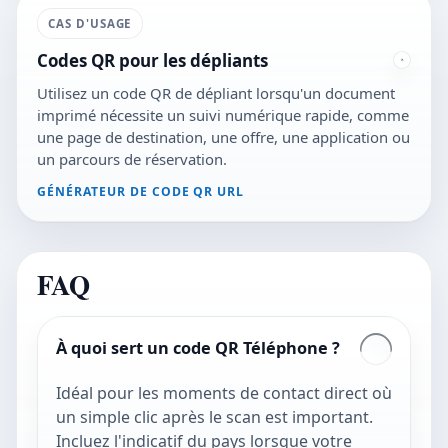
CAS D'USAGE
Codes QR pour les dépliants
Utilisez un code QR de dépliant lorsqu'un document
imprimé nécessite un suivi numérique rapide, comme
une page de destination, une offre, une application ou
un parcours de réservation.
GÉNÉRATEUR DE CODE QR URL
FAQ
À quoi sert un code QR Téléphone ?
Idéal pour les moments de contact direct où
un simple clic après le scan est important.
Incluez l'indicatif du pays lorsque votre