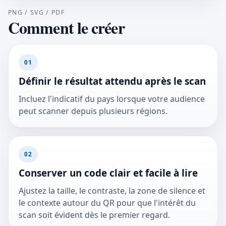
PNG / SVG / PDF
Comment le créer
01
Définir le résultat attendu après le scan
Incluez l'indicatif du pays lorsque votre audience
peut scanner depuis plusieurs régions.
02
Conserver un code clair et facile à lire
Ajustez la taille, le contraste, la zone de silence et
le contexte autour du QR pour que l'intérêt du
scan soit évident dès le premier regard.