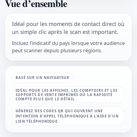
Vue d’ensemble
Idéal pour les moments de contact direct où
un simple clic après le scan est important.
Incluez l'indicatif du pays lorsque votre audience
peut scanner depuis plusieurs régions.
BASÉ SUR UN NAVIGATEUR
IDÉAL POUR LES AFFICHES, LES COMPTOIRS ET LES
SUPPORTS DE VENTE IMPRIMÉS OÙ LA RAPIDITÉ
COMPTE PLUS QUE LE DÉTAIL.
GÉNÉREZ DES CODES QR QUI OUVRENT UNE
INTENTION D'APPEL TÉLÉPHONIQUE À L'AIDE D'UN
LIEN TÉLÉPHONIQUE.