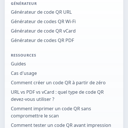
GÉNÉRATEUR
Générateur de code QR URL
Générateur de codes QR Wi-Fi
Générateur de code QR vCard
Générateur de codes QR PDF
RESSOURCES
Guides
Cas d'usage
Comment créer un code QR à partir de zéro
URL vs PDF vs vCard : quel type de code QR
devez-vous utiliser ?
Comment imprimer un code QR sans
compromettre le scan
Comment tester un code QR avant impression