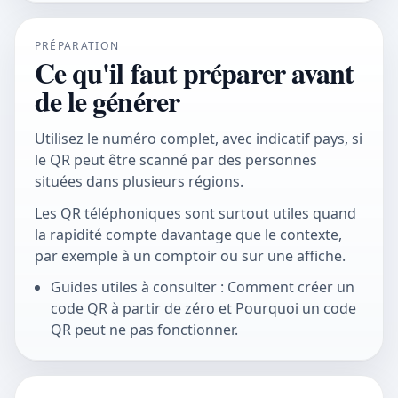
PRÉPARATION
Ce qu'il faut préparer avant
de le générer
Utilisez le numéro complet, avec indicatif pays, si
le QR peut être scanné par des personnes
situées dans plusieurs régions.
Les QR téléphoniques sont surtout utiles quand
la rapidité compte davantage que le contexte,
par exemple à un comptoir ou sur une affiche.
Guides utiles à consulter : Comment créer un
code QR à partir de zéro et Pourquoi un code
QR peut ne pas fonctionner.