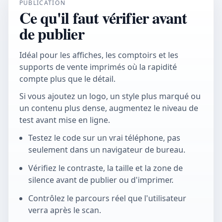
PUBLICATION
Ce qu'il faut vérifier avant
de publier
Idéal pour les affiches, les comptoirs et les
supports de vente imprimés où la rapidité
compte plus que le détail.
Si vous ajoutez un logo, un style plus marqué ou
un contenu plus dense, augmentez le niveau de
test avant mise en ligne.
Testez le code sur un vrai téléphone, pas
seulement dans un navigateur de bureau.
Vérifiez le contraste, la taille et la zone de
silence avant de publier ou d'imprimer.
Contrôlez le parcours réel que l'utilisateur
verra après le scan.