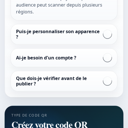
audience peut scanner depuis plusieurs
régions.
Puis-je personnaliser son apparence
?
Ai-je besoin d'un compte ?
Que dois-je vérifier avant de le
publier ?
TYPE DE CODE QR
Créez votre code QR