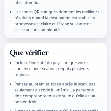
utile attendue.
Les codes QR statiques donnent les meilleurs
résultats quand la destination est stable, la
promesse est claire et l'étape suivante ne
laisse aucune ambiguïté.
Que vérifier
Incluez l'indicatif du pays lorsque votre
audience peut scanner depuis plusieurs
régions.
Pensez au premier écran après le scan, pas
seulement au code lui-même. La personne
doit comprendre tout de suite qu'elle est au
bon endroit.