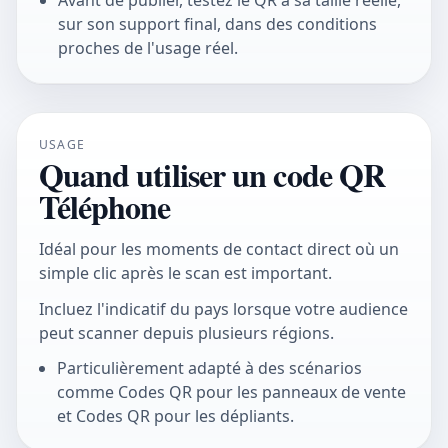
Avant de publier, testez le QR à sa taille réelle,
sur son support final, dans des conditions
proches de l'usage réel.
USAGE
Quand utiliser un code QR
Téléphone
Idéal pour les moments de contact direct où un
simple clic après le scan est important.
Incluez l'indicatif du pays lorsque votre audience
peut scanner depuis plusieurs régions.
Particulièrement adapté à des scénarios
comme Codes QR pour les panneaux de vente
et Codes QR pour les dépliants.