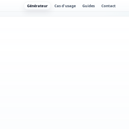
Générateur
Cas d'usage
Guides
Contact