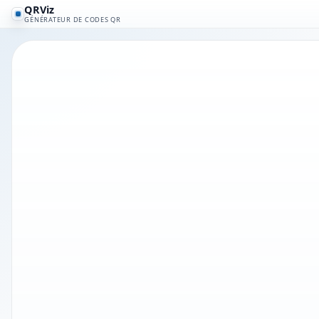
QRViz
GÉNÉRATEUR DE CODES QR