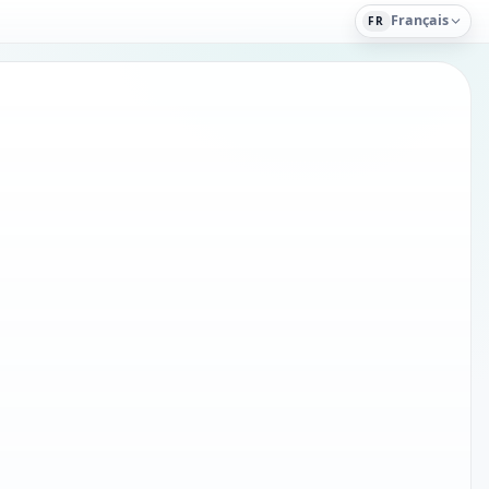
Français
FR