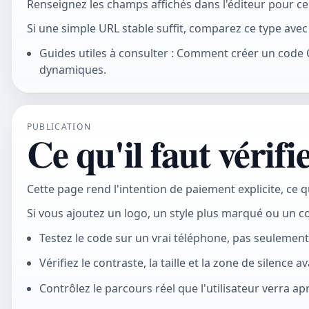
Renseignez les champs affichés dans l'éditeur pour ce
Si une simple URL stable suffit, comparez ce type avec
Guides utiles à consulter : Comment créer un code
dynamiques.
PUBLICATION
Ce qu'il faut vérifi
Cette page rend l'intention de paiement explicite, ce
Si vous ajoutez un logo, un style plus marqué ou un c
Testez le code sur un vrai téléphone, pas seulemen
Vérifiez le contraste, la taille et la zone de silence 
Contrôlez le parcours réel que l'utilisateur verra apr