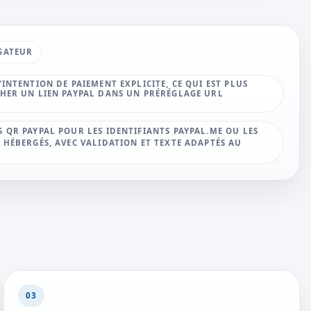
GATEUR
'INTENTION DE PAIEMENT EXPLICITE, CE QUI EST PLUS
CHER UN LIEN PAYPAL DANS UN PRÉRÉGLAGE URL
 QR PAYPAL POUR LES IDENTIFIANTS PAYPAL.ME OU LES
 HÉBERGÉS, AVEC VALIDATION ET TEXTE ADAPTÉS AU
03