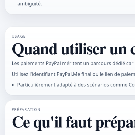
ambiguïté.
USAGE
Quand utiliser un
Les paiements PayPal méritent un parcours dédié car 
Utilisez l'identifiant PayPal.Me final ou le lien de pa
Particulièrement adapté à des scénarios comme Cod
PRÉPARATION
Ce qu'il faut prépa