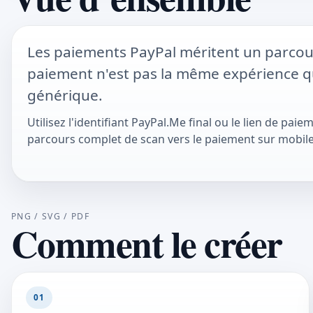
Les paiements PayPal méritent un parcour
paiement n'est pas la même expérience q
générique.
Utilisez l'identifiant PayPal.Me final ou le lien de pai
parcours complet de scan vers le paiement sur mobile 
PNG / SVG / PDF
Comment le créer
01