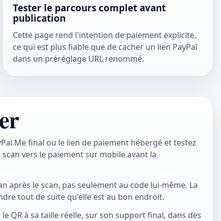
Tester le parcours complet avant
publication
Cette page rend l'intention de paiement explicite,
ce qui est plus fiable que de cacher un lien PayPal
dans un préréglage URL renommé.
er
ayPal.Me final ou le lien de paiement hébergé et testez
 scan vers le paiement sur mobile avant la
n après le scan, pas seulement au code lui-même. La
re tout de suite qu'elle est au bon endroit.
 le QR à sa taille réelle, sur son support final, dans des