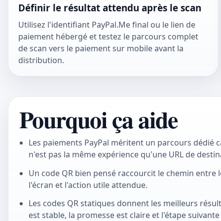
Définir le résultat attendu après le scan
Utilisez l'identifiant PayPal.Me final ou le lien de
paiement hébergé et testez le parcours complet
de scan vers le paiement sur mobile avant la
distribution.
Pourquoi ça aide
Les paiements PayPal méritent un parcours dédié c
n'est pas la même expérience qu'une URL de destin
Un code QR bien pensé raccourcit le chemin entre 
l'écran et l'action utile attendue.
Les codes QR statiques donnent les meilleurs résul
est stable, la promesse est claire et l'étape suivant