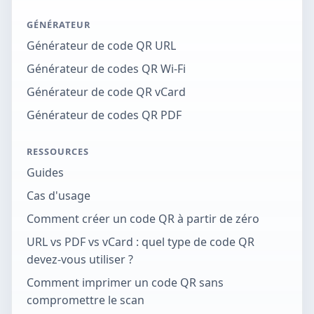
GÉNÉRATEUR
Générateur de code QR URL
Générateur de codes QR Wi-Fi
Générateur de code QR vCard
Générateur de codes QR PDF
RESSOURCES
Guides
Cas d'usage
Comment créer un code QR à partir de zéro
URL vs PDF vs vCard : quel type de code QR
devez-vous utiliser ?
Comment imprimer un code QR sans
compromettre le scan