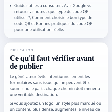
Guides utiles à consulter : Avis Google vs
retours vs notes : quel type de code QR
utiliser ?, Comment choisir le bon type de
code QR et Bonnes pratiques du code QR
pour une utilisation réelle.
PUBLICATION
Ce qu'il faut vérifier avant
de publier
Le générateur évite intentionnellement les
formulaires sans issue qui ne peuvent être
soumis nulle part ; chaque chemin doit mener à
une véritable destination.
Si vous ajoutez un logo, un style plus marqué ou
un contenu plus dense, augmentez le niveau de