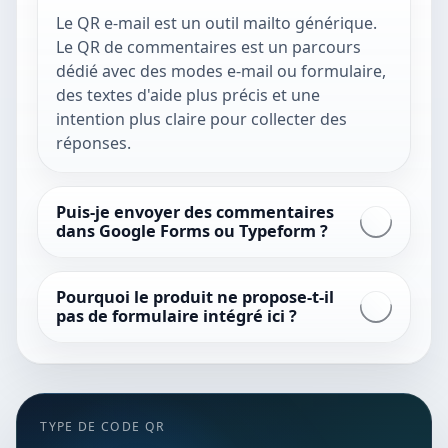
Le QR e-mail est un outil mailto générique.
Le QR de commentaires est un parcours
dédié avec des modes e-mail ou formulaire,
des textes d'aide plus précis et une
intention plus claire pour collecter des
réponses.
Puis-je envoyer des commentaires
dans Google Forms ou Typeform ?
Pourquoi le produit ne propose-t-il
pas de formulaire intégré ici ?
TYPE DE CODE QR