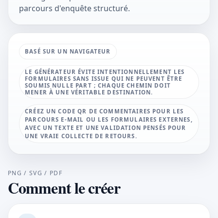
parcours d'enquête structuré.
BASÉ SUR UN NAVIGATEUR
LE GÉNÉRATEUR ÉVITE INTENTIONNELLEMENT LES
FORMULAIRES SANS ISSUE QUI NE PEUVENT ÊTRE
SOUMIS NULLE PART ; CHAQUE CHEMIN DOIT
MENER À UNE VÉRITABLE DESTINATION.
CRÉEZ UN CODE QR DE COMMENTAIRES POUR LES
PARCOURS E-MAIL OU LES FORMULAIRES EXTERNES,
AVEC UN TEXTE ET UNE VALIDATION PENSÉS POUR
UNE VRAIE COLLECTE DE RETOURS.
PNG / SVG / PDF
Comment le créer