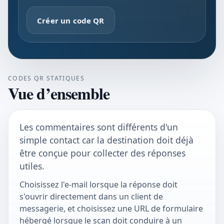
Créer un code QR
CODES QR STATIQUES
Vue d’ensemble
Les commentaires sont différents d'un
simple contact car la destination doit déjà
être conçue pour collecter des réponses
utiles.
Choisissez l'e-mail lorsque la réponse doit
s'ouvrir directement dans un client de
messagerie, et choisissez une URL de formulaire
hébergé lorsque le scan doit conduire à un