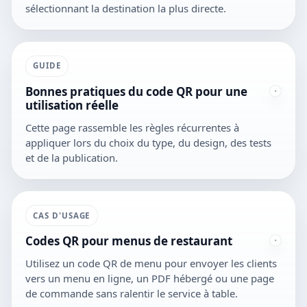
sélectionnant la destination la plus directe.
GUIDE
Bonnes pratiques du code QR pour une
utilisation réelle
Cette page rassemble les règles récurrentes à
appliquer lors du choix du type, du design, des tests
et de la publication.
CAS D'USAGE
Codes QR pour menus de restaurant
Utilisez un code QR de menu pour envoyer les clients
vers un menu en ligne, un PDF hébergé ou une page
de commande sans ralentir le service à table.