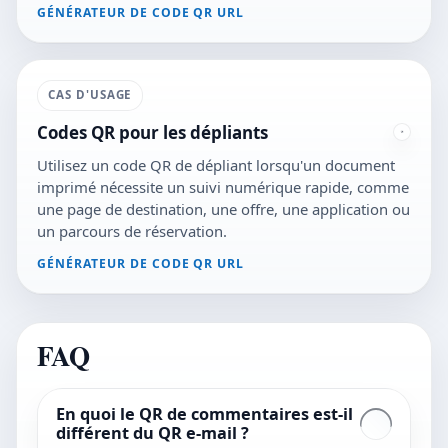
GÉNÉRATEUR DE CODE QR URL
CAS D'USAGE
Codes QR pour les dépliants
Utilisez un code QR de dépliant lorsqu'un document
imprimé nécessite un suivi numérique rapide, comme
une page de destination, une offre, une application ou
un parcours de réservation.
GÉNÉRATEUR DE CODE QR URL
FAQ
En quoi le QR de commentaires est-il
différent du QR e-mail ?