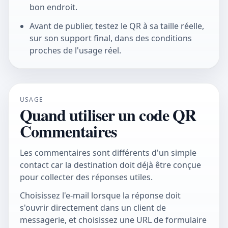
bon endroit.
Avant de publier, testez le QR à sa taille réelle,
sur son support final, dans des conditions
proches de l'usage réel.
USAGE
Quand utiliser un code QR
Commentaires
Les commentaires sont différents d'un simple
contact car la destination doit déjà être conçue
pour collecter des réponses utiles.
Choisissez l'e-mail lorsque la réponse doit
s'ouvrir directement dans un client de
messagerie, et choisissez une URL de formulaire