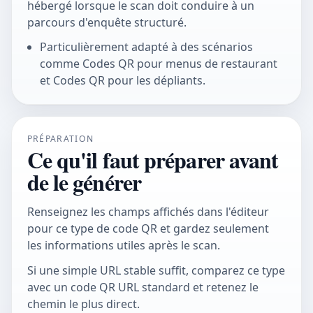
hébergé lorsque le scan doit conduire à un
parcours d'enquête structuré.
Particulièrement adapté à des scénarios
comme Codes QR pour menus de restaurant
et Codes QR pour les dépliants.
PRÉPARATION
Ce qu'il faut préparer avant
de le générer
Renseignez les champs affichés dans l'éditeur
pour ce type de code QR et gardez seulement
les informations utiles après le scan.
Si une simple URL stable suffit, comparez ce type
avec un code QR URL standard et retenez le
chemin le plus direct.