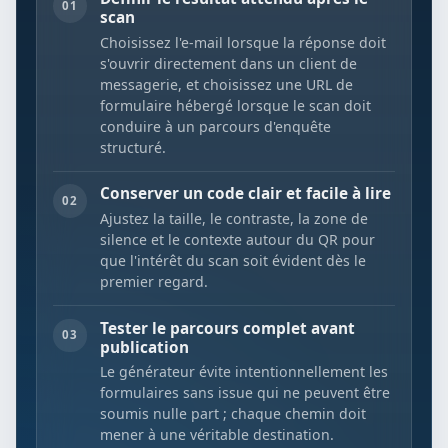
01
scan
Choisissez l'e-mail lorsque la réponse doit
s'ouvrir directement dans un client de
messagerie, et choisissez une URL de
formulaire hébergé lorsque le scan doit
conduire à un parcours d'enquête
structuré.
Conserver un code clair et facile à lire
02
Ajustez la taille, le contraste, la zone de
silence et le contexte autour du QR pour
que l'intérêt du scan soit évident dès le
premier regard.
Tester le parcours complet avant
03
publication
Le générateur évite intentionnellement les
formulaires sans issue qui ne peuvent être
soumis nulle part ; chaque chemin doit
mener à une véritable destination.