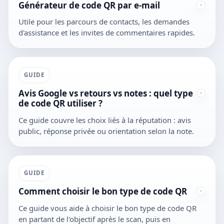
Générateur de code QR par e-mail
Utile pour les parcours de contacts, les demandes
d'assistance et les invites de commentaires rapides.
GUIDE
Avis Google vs retours vs notes : quel type
de code QR utiliser ?
Ce guide couvre les choix liés à la réputation : avis
public, réponse privée ou orientation selon la note.
GUIDE
Comment choisir le bon type de code QR
Ce guide vous aide à choisir le bon type de code QR
en partant de l'objectif après le scan, puis en