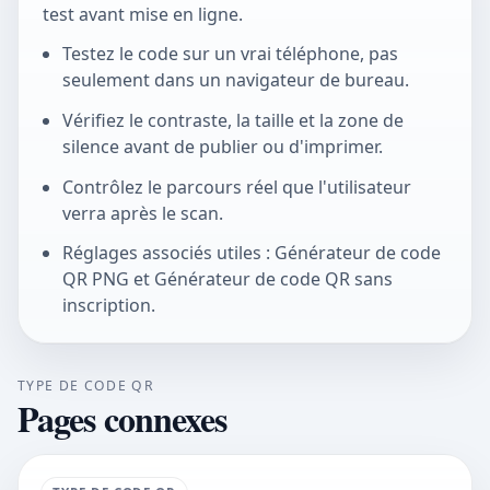
test avant mise en ligne.
Testez le code sur un vrai téléphone, pas
seulement dans un navigateur de bureau.
Vérifiez le contraste, la taille et la zone de
silence avant de publier ou d'imprimer.
Contrôlez le parcours réel que l'utilisateur
verra après le scan.
Réglages associés utiles : Générateur de code
QR PNG et Générateur de code QR sans
inscription.
TYPE DE CODE QR
Pages connexes