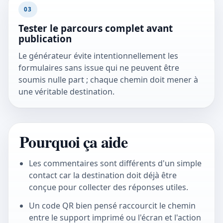
03
Tester le parcours complet avant
publication
Le générateur évite intentionnellement les
formulaires sans issue qui ne peuvent être
soumis nulle part ; chaque chemin doit mener à
une véritable destination.
Pourquoi ça aide
Les commentaires sont différents d'un simple
contact car la destination doit déjà être
conçue pour collecter des réponses utiles.
Un code QR bien pensé raccourcit le chemin
entre le support imprimé ou l'écran et l'action