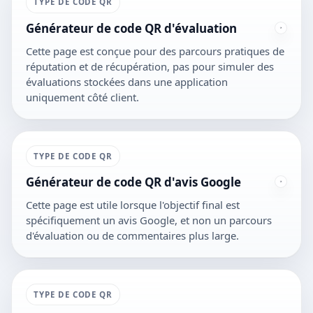
TYPE DE CODE QR
Générateur de code QR d'évaluation
Cette page est conçue pour des parcours pratiques de
réputation et de récupération, pas pour simuler des
évaluations stockées dans une application
uniquement côté client.
TYPE DE CODE QR
Générateur de code QR d'avis Google
Cette page est utile lorsque l'objectif final est
spécifiquement un avis Google, et non un parcours
d'évaluation ou de commentaires plus large.
TYPE DE CODE QR