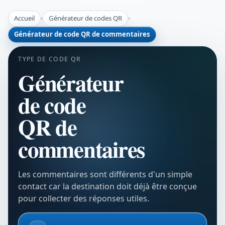
Accueil
Générateur de codes QR
Générateur de code QR de commentaires
TYPE DE CODE QR
Générateur
de code
QR de
commentaires
Les commentaires sont différents d'un simple
contact car la destination doit déjà être conçue
pour collecter des réponses utiles.