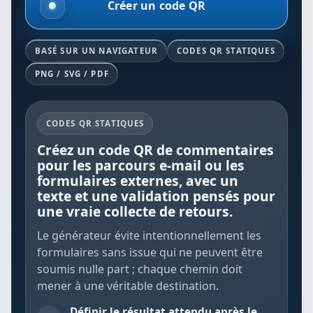
Créer un code QR
BASÉ SUR UN NAVIGATEUR
CODES QR STATIQUES
PNG / SVG / PDF
CODES QR STATIQUES
Créez un code QR de commentaires
pour les parcours e-mail ou les
formulaires externes, avec un
texte et une validation pensés pour
une vraie collecte de retours.
Le générateur évite intentionnellement les
formulaires sans issue qui ne peuvent être
soumis nulle part ; chaque chemin doit
mener à une véritable destination.
Définir le résultat attendu après le