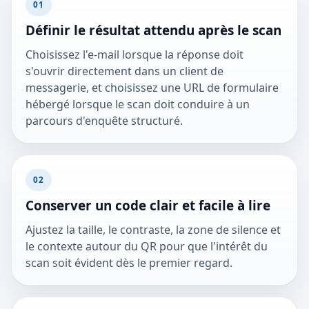
01
Définir le résultat attendu après le scan
Choisissez l'e-mail lorsque la réponse doit
s'ouvrir directement dans un client de
messagerie, et choisissez une URL de formulaire
hébergé lorsque le scan doit conduire à un
parcours d'enquête structuré.
02
Conserver un code clair et facile à lire
Ajustez la taille, le contraste, la zone de silence et
le contexte autour du QR pour que l'intérêt du
scan soit évident dès le premier regard.