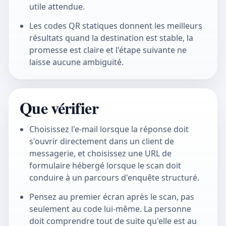
utile attendue.
Les codes QR statiques donnent les meilleurs
résultats quand la destination est stable, la
promesse est claire et l'étape suivante ne
laisse aucune ambiguïté.
Que vérifier
Choisissez l'e-mail lorsque la réponse doit
s'ouvrir directement dans un client de
messagerie, et choisissez une URL de
formulaire hébergé lorsque le scan doit
conduire à un parcours d'enquête structuré.
Pensez au premier écran après le scan, pas
seulement au code lui-même. La personne
doit comprendre tout de suite qu'elle est au