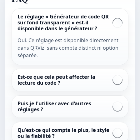
Le réglage « Générateur de code QR
sur fond transparent » est-il
disponible dans le générateur ?
Oui. Ce réglage est disponible directement
dans QRViz, sans compte distinct ni option
séparée.
Est-ce que cela peut affecter la
lecture du code ?
Puis-je l'utiliser avec d'autres
réglages ?
Qu'est-ce qui compte le plus, le style
ou la fiabilité ?