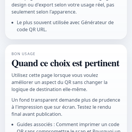
design ou d'export selon votre usage réel, pas
seulement selon l'apparence.
Le plus souvent utilisée avec Générateur de
code QR URL.
BON USAGE
Quand ce choix est pertinent
Utilisez cette page lorsque vous voulez
améliorer un aspect du QR sans changer la
logique de destination elle-même.
Un fond transparent demande plus de prudence
à l'impression que sur écran. Testez le rendu
final avant publication.
Guides associés : Comment imprimer un code
QR sans compromettre le scan et Pourquoi un