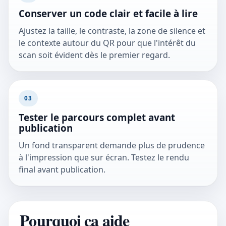
Conserver un code clair et facile à lire
Ajustez la taille, le contraste, la zone de silence et
le contexte autour du QR pour que l'intérêt du
scan soit évident dès le premier regard.
03
Tester le parcours complet avant
publication
Un fond transparent demande plus de prudence
à l'impression que sur écran. Testez le rendu
final avant publication.
Pourquoi ça aide