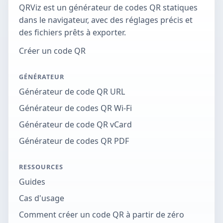
QRViz est un générateur de codes QR statiques
dans le navigateur, avec des réglages précis et
des fichiers prêts à exporter.
Créer un code QR
GÉNÉRATEUR
Générateur de code QR URL
Générateur de codes QR Wi-Fi
Générateur de code QR vCard
Générateur de codes QR PDF
RESSOURCES
Guides
Cas d'usage
Comment créer un code QR à partir de zéro