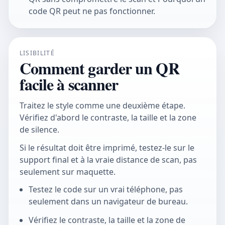
code QR peut ne pas fonctionner.
LISIBILITÉ
Comment garder un QR
facile à scanner
Traitez le style comme une deuxième étape.
Vérifiez d'abord le contraste, la taille et la zone
de silence.
Si le résultat doit être imprimé, testez-le sur le
support final et à la vraie distance de scan, pas
seulement sur maquette.
Testez le code sur un vrai téléphone, pas
seulement dans un navigateur de bureau.
Vérifiez le contraste, la taille et la zone de