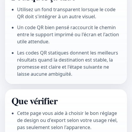
Utilisez un fond transparent lorsque le code
QR doit s'intégrer à un autre visuel.
Un code QR bien pensé raccourcit le chemin
entre le support imprimé ou l'écran et l'action
utile attendue.
Les codes QR statiques donnent les meilleurs
résultats quand la destination est stable, la
promesse est claire et l'étape suivante ne
laisse aucune ambiguïté.
Que vérifier
Cette page vous aide à choisir le bon réglage
de design ou d'export selon votre usage réel,
pas seulement selon l'apparence.