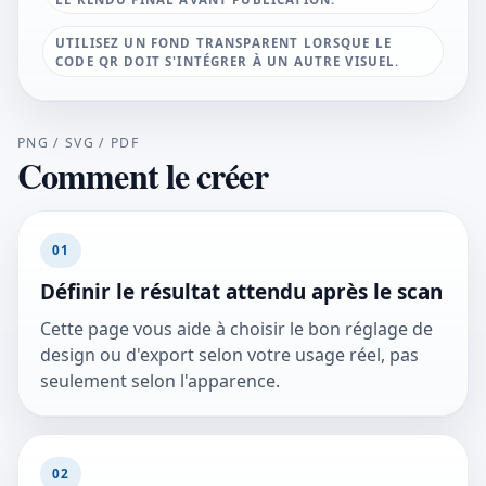
UTILISEZ UN FOND TRANSPARENT LORSQUE LE
CODE QR DOIT S'INTÉGRER À UN AUTRE VISUEL.
PNG / SVG / PDF
Comment le créer
01
Définir le résultat attendu après le scan
Cette page vous aide à choisir le bon réglage de
design ou d'export selon votre usage réel, pas
seulement selon l'apparence.
02