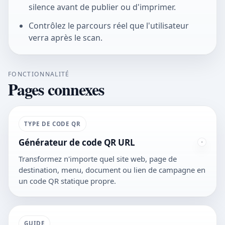
silence avant de publier ou d'imprimer.
Contrôlez le parcours réel que l'utilisateur
verra après le scan.
FONCTIONNALITÉ
Pages connexes
TYPE DE CODE QR
Générateur de code QR URL
Transformez n'importe quel site web, page de
destination, menu, document ou lien de campagne en
un code QR statique propre.
GUIDE