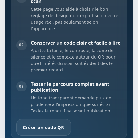
scan
Cette page vous aide à choisir le bon
réglage de design ou d'export selon votre
usage réel, pas seulement selon
l'apparence.
Conserver un code clair et facile à lire
02
Ajustez la taille, le contraste, la zone de
silence et le contexte autour du QR pour
que l'intérêt du scan soit évident dès le
premier regard.
Tester le parcours complet avant
03
publication
Un fond transparent demande plus de
prudence à l'impression que sur écran.
Testez le rendu final avant publication.
Créer un code QR