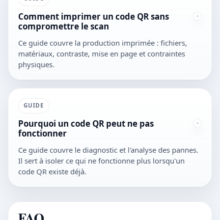
Comment imprimer un code QR sans
compromettre le scan
Ce guide couvre la production imprimée : fichiers,
matériaux, contraste, mise en page et contraintes
physiques.
GUIDE
Pourquoi un code QR peut ne pas
fonctionner
Ce guide couvre le diagnostic et l'analyse des pannes.
Il sert à isoler ce qui ne fonctionne plus lorsqu'un
code QR existe déjà.
FAQ