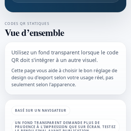
CODES QR STATIQUES
Vue d’ensemble
Utilisez un fond transparent lorsque le code
QR doit s'intégrer à un autre visuel.
Cette page vous aide à choisir le bon réglage de
design ou d'export selon votre usage réel, pas
seulement selon l'apparence.
BASÉ SUR UN NAVIGATEUR
UN FOND TRANSPARENT DEMANDE PLUS DE
PRUDENCE À L'IMPRESSION QUE SUR ÉCRAN. TESTEZ
LE RENDU FINAL AVANT PUBLICATION.