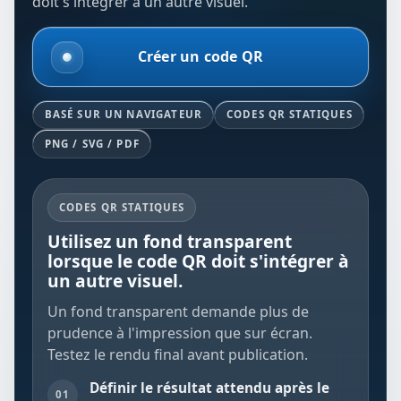
doit s'intégrer à un autre visuel.
Créer un code QR
BASÉ SUR UN NAVIGATEUR
CODES QR STATIQUES
PNG / SVG / PDF
CODES QR STATIQUES
Utilisez un fond transparent
lorsque le code QR doit s'intégrer à
un autre visuel.
Un fond transparent demande plus de
prudence à l'impression que sur écran.
Testez le rendu final avant publication.
Définir le résultat attendu après le
01